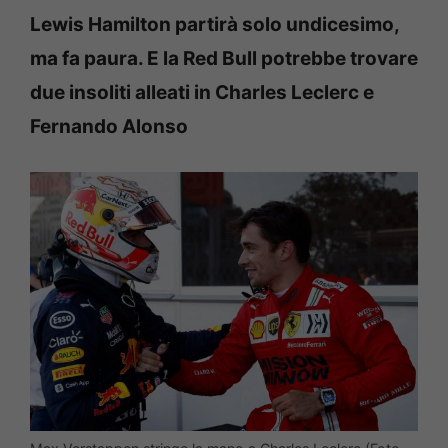
Lewis Hamilton partirà solo undicesimo,
ma fa paura. E la Red Bull potrebbe trovare
due insoliti alleati in Charles Leclerc e
Fernando Alonso