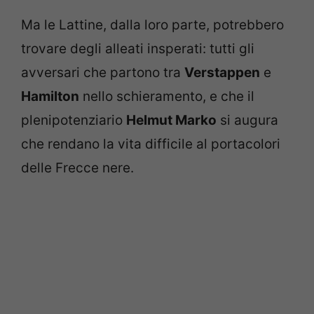
Ma le Lattine, dalla loro parte, potrebbero
trovare degli alleati insperati: tutti gli
avversari che partono tra
Verstappen
e
Hamilton
nello schieramento, e che il
plenipotenziario
Helmut Marko
si augura
che rendano la vita difficile al portacolori
delle Frecce nere.