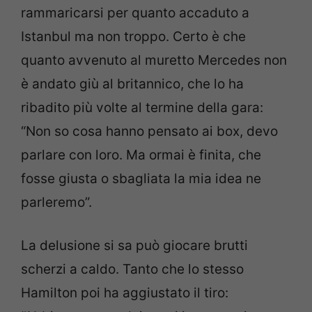
rammaricarsi per quanto accaduto a
Istanbul ma non troppo. Certo è che
quanto avvenuto al muretto Mercedes non
è andato giù al britannico, che lo ha
ribadito più volte al termine della gara:
“Non so cosa hanno pensato ai box, devo
parlare con loro. Ma ormai è finita, che
fosse giusta o sbagliata la mia idea ne
parleremo”.
La delusione si sa può giocare brutti
scherzi a caldo. Tanto che lo stesso
Hamilton poi ha aggiustato il tiro: