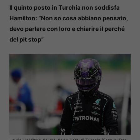
Il quinto posto in Turchia non soddisfa
Hamilton: “Non so cosa abbiano pensato,
devo parlare con loro e chiarire il perché
del pit stop”