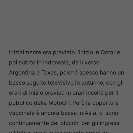
Inizialmente era previsto l’inizio in Qatar e
poi subito in Indonesia, da lì verso
Argentina e Texas, poiché spesso hanno un
basso seguito televisivo in autunno, con gli
orari di inizio previsti in orari insoliti per il
pubblico della MotoGP. Però la copertura
vaccinale è ancora bassa in Asia, ci sono
continuamente dei blocchi per gli ingressi