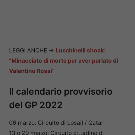
LEGGI ANCHE ->
Lucchinelli shock:
“Minacciato di morte per aver parlato di
Valentino Rossi”
Il calendario provvisorio
del GP 2022
06 marzo: Circuito di Losail / Qatar
13 o 20 marzo: Circuito cittadino di