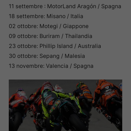
11 settembre : MotorLand Aragón / Spagna
18 settembre: Misano / Italia
02 ottobre: ​​Motegi / Giappone
09 ottobre: ​​Buriram / Thailandia
23 ottobre: ​​Phillip Island / Australia
30 ottobre: ​​Sepang / Malesia
13 novembre: Valencia / Spagna