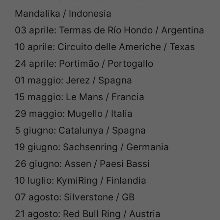
Mandalika / Indonesia
03 aprile: Termas de Río Hondo / Argentina
10 aprile: Circuito delle Americhe / Texas
24 aprile: Portimão / Portogallo
01 maggio: Jerez / Spagna
15 maggio: Le Mans / Francia
29 maggio: Mugello / Italia
5 giugno: Catalunya / Spagna
19 giugno: Sachsenring / Germania
26 giugno: Assen / Paesi Bassi
10 luglio: KymiRing / Finlandia
07 agosto: Silverstone / GB
21 agosto: Red Bull Ring / Austria