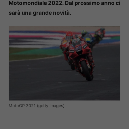
Motomondiale 2022. Dal prossimo anno ci
sarà una grande novità.
MotoGP 2021 (getty images)