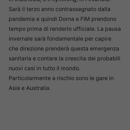
Sarà il terzo anno contrassegnato dalla
pandemia e quindi Dorna e FIM prendono
tempo prima di renderlo ufficiale. La pausa
invernale sarà fondamentale per capire
che direzione prenderà questa emergenza
sanitaria e contare la crescita dei probabili
nuovi casi in tutto il mondo.
Particolarmente a rischio sono le gare in
Asia e Australia.