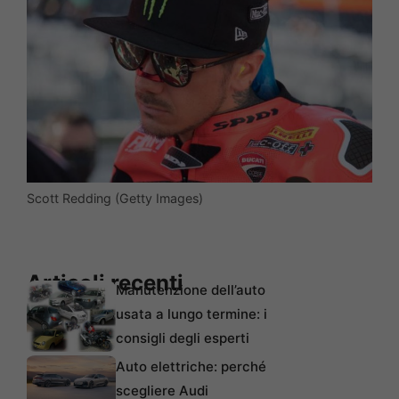
Scott Redding (Getty Images)
Articoli recenti
Manutenzione dell’auto
usata a lungo termine: i
consigli degli esperti
Auto elettriche: perché
scegliere Audi