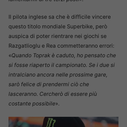
Il pilota inglese sa che è difficile vincere
questo titolo mondiale Superbike, però
auspica di poter rientrare nei giochi se
Razgatlioglu e Rea commetteranno errori:
«
Quando Toprak è caduto, ho pensato che
si fosse riaperto il campionato. Se i due si
intralciano ancora nelle prossime gare,
sarò felice di prendermi ciò che
lasceranno. Cercherò di essere più
costante possibile
».