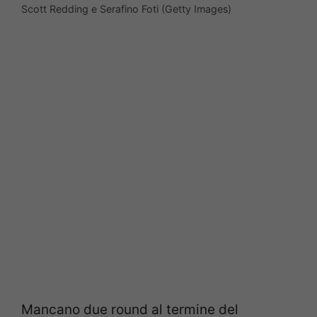
Scott Redding e Serafino Foti (Getty Images)
Mancano due round al termine del