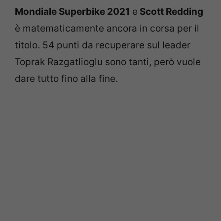
Mondiale Superbike 2021
e
Scott Redding
è matematicamente ancora in corsa per il
titolo. 54 punti da recuperare sul leader
Toprak Razgatlioglu sono tanti, però vuole
dare tutto fino alla fine.