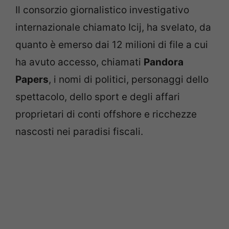
Il consorzio giornalistico investigativo
internazionale chiamato Icij, ha svelato, da
quanto è emerso dai 12 milioni di file a cui
ha avuto accesso, chiamati
Pandora
Papers
, i nomi di politici, personaggi dello
spettacolo, dello sport e degli affari
proprietari di conti offshore e ricchezze
nascosti nei paradisi fiscali.