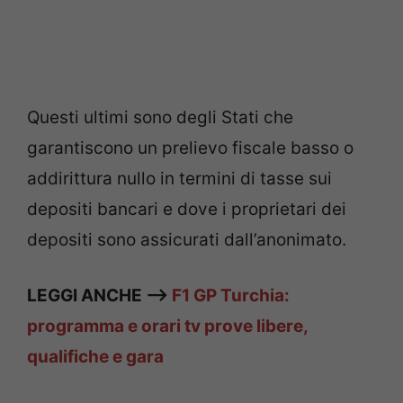
Questi ultimi sono degli Stati che
garantiscono un prelievo fiscale basso o
addirittura nullo in termini di tasse sui
depositi bancari e dove i proprietari dei
depositi sono assicurati dall’anonimato.
LEGGI ANCHE —>
F1 GP Turchia:
programma e orari tv prove libere,
qualifiche e gara