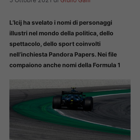
5 Ottobre 2021
di
Giulio Galli
L’Icij ha svelato i nomi di personaggi
illustri nel mondo della politica, dello
spettacolo, dello sport coinvolti
nell’inchiesta Pandora Papers. Nei file
compaiono anche nomi della Formula 1