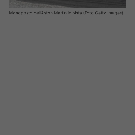
Monoposto dell’Aston Martin in pista (Foto Getty Images)