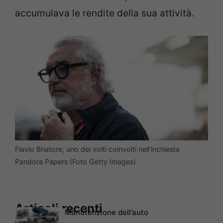
accumulava le rendite della sua attività.
Flavio Briatore, uno dei volti coinvolti nell’inchiesta
Pandora Papers (Foto Getty Images)
Articoli recenti
Manutenzione dell’auto