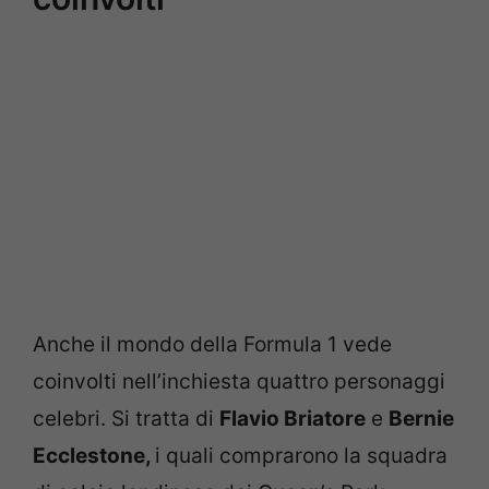
Anche il mondo della Formula 1 vede
coinvolti nell’inchiesta quattro personaggi
celebri. Si tratta di
Flavio Briatore
e
Bernie
Ecclestone,
i quali comprarono la squadra