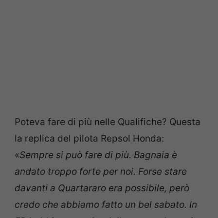
Poteva fare di più nelle Qualifiche? Questa
la replica del pilota Repsol Honda:
«
Sempre si può fare di più. Bagnaia è
andato troppo forte per noi. Forse stare
davanti a Quartararo era possibile, però
credo che abbiamo fatto un bel sabato. In