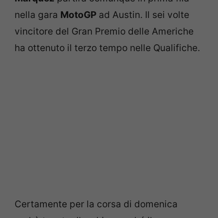
nella gara
MotoGP
ad Austin. Il sei volte
vincitore del Gran Premio delle Americhe
ha ottenuto il terzo tempo nelle Qualifiche.
Certamente per la corsa di domenica