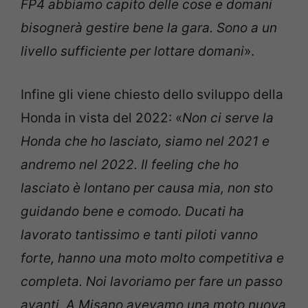
FP4 abbiamo capito delle cose e domani
bisognerà gestire bene la gara. Sono a un
livello sufficiente per lottare domani
».
Infine gli viene chiesto dello sviluppo della
Honda in vista del 2022: «
Non ci serve la
Honda che ho lasciato, siamo nel 2021 e
andremo nel 2022. Il feeling che ho
lasciato è lontano per causa mia, non sto
guidando bene e comodo. Ducati ha
lavorato tantissimo e tanti piloti vanno
forte, hanno una moto molto competitiva e
completa. Noi lavoriamo per fare un passo
avanti. A Misano avevamo una moto nuova