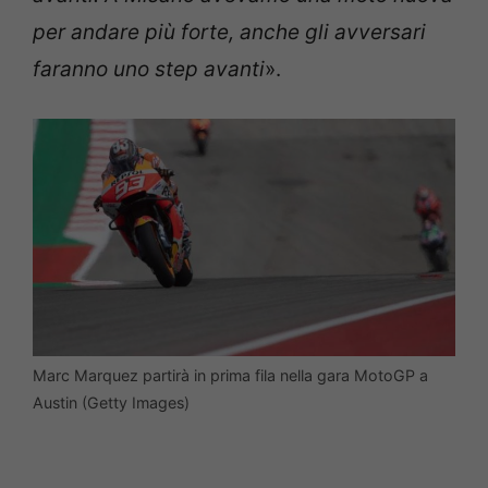
per andare più forte, anche gli avversari
faranno uno step avanti
».
Marc Marquez partirà in prima fila nella gara MotoGP a
Austin (Getty Images)