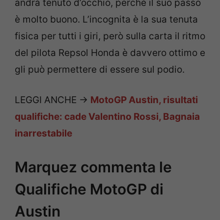
andrà tenuto d’occhio, perché il suo passo
è molto buono. L’incognita è la sua tenuta
fisica per tutti i giri, però sulla carta il ritmo
del pilota Repsol Honda è davvero ottimo e
gli può permettere di essere sul podio.
LEGGI ANCHE ->
MotoGP Austin, risultati
qualifiche: cade Valentino Rossi, Bagnaia
inarrestabile
Marquez commenta le
Qualifiche MotoGP di
Austin