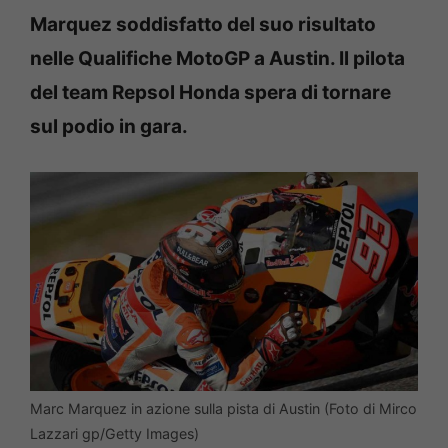
Marquez soddisfatto del suo risultato
nelle Qualifiche MotoGP a Austin. Il pilota
del team Repsol Honda spera di tornare
sul podio in gara.
Marc Marquez in azione sulla pista di Austin (Foto di Mirco
Lazzari gp/Getty Images)