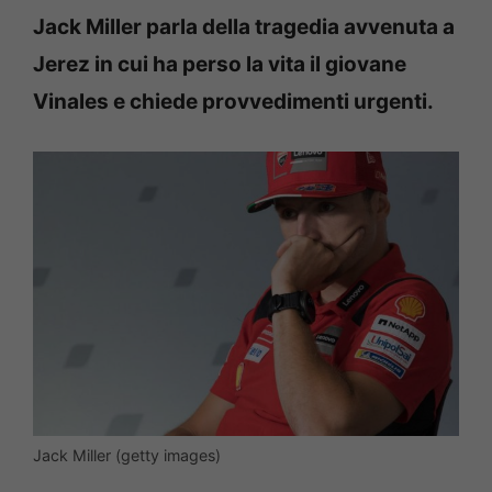
Jack Miller parla della tragedia avvenuta a
Jerez in cui ha perso la vita il giovane
Vinales e chiede provvedimenti urgenti.
Jack Miller (getty images)