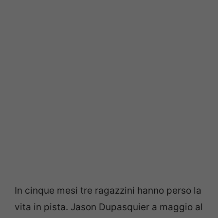
In cinque mesi tre ragazzini hanno perso la
vita in pista. Jason Dupasquier a maggio al