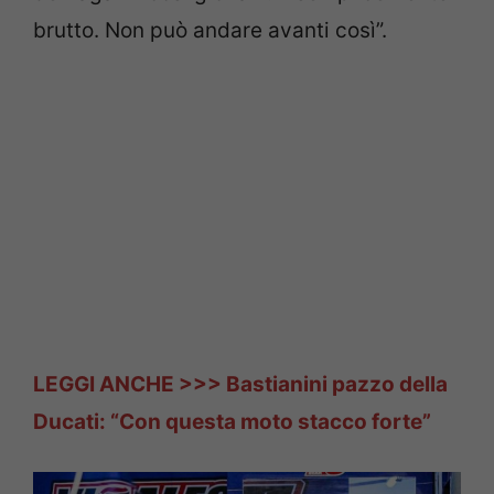
brutto. Non può andare avanti così”.
LEGGI ANCHE >>> Bastianini pazzo della
Ducati: “Con questa moto stacco forte”