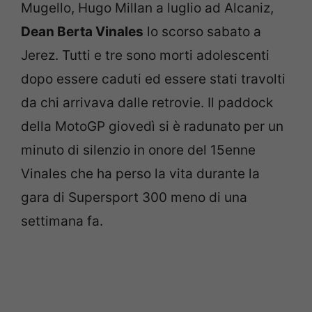
Mugello, Hugo Millan a luglio ad Alcaniz,
Dean Berta Vinales
lo scorso sabato a
Jerez. Tutti e tre sono morti adolescenti
dopo essere caduti ed essere stati travolti
da chi arrivava dalle retrovie. Il paddock
della MotoGP giovedì si è radunato per un
minuto di silenzio in onore del 15enne
Vinales che ha perso la vita durante la
gara di Supersport 300 meno di una
settimana fa.