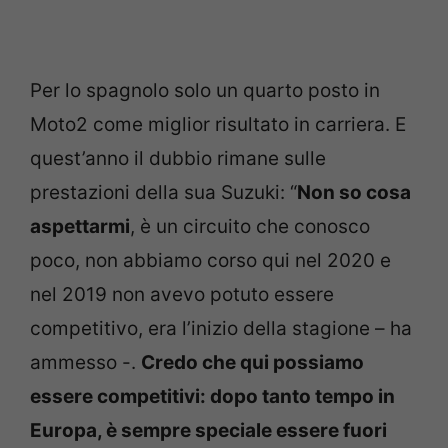
Per lo spagnolo solo un quarto posto in
Moto2 come miglior risultato in carriera. E
quest’anno il dubbio rimane sulle
prestazioni della sua Suzuki: “
Non so cosa
aspettarmi
, è un circuito che conosco
poco, non abbiamo corso qui nel 2020 e
nel 2019 non avevo potuto essere
competitivo, era l’inizio della stagione – ha
ammesso -.
Credo che qui possiamo
essere competitivi: dopo tanto tempo in
Europa, è sempre speciale essere fuori