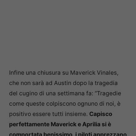
Infine una chiusura su Maverick Vinales,
che non sarà ad Austin dopo la tragedia
del cugino di una settimana fa: “Tragedie
come queste colpiscono ognuno di noi, è
positivo essere tutti insieme.
Capisco
perfettamente Maverick e Aprilia si è
comportata benissimo, i piloti apprezzano