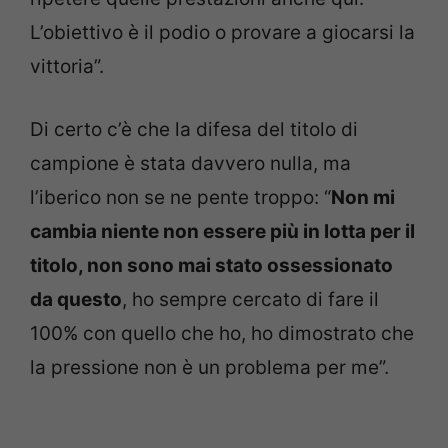
L’obiettivo è il podio o provare a giocarsi la
vittoria”.
Di certo c’è che la difesa del titolo di
campione è stata davvero nulla, ma
l’iberico non se ne pente troppo: “
Non mi
cambia niente non essere più in lotta per il
titolo, non sono mai stato ossessionato
da questo
, ho sempre cercato di fare il
100% con quello che ho, ho dimostrato che
la pressione non è un problema per me”.