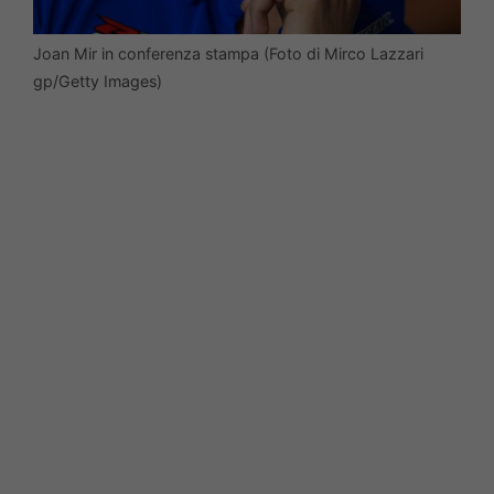
Joan Mir in conferenza stampa (Foto di Mirco Lazzari
gp/Getty Images)