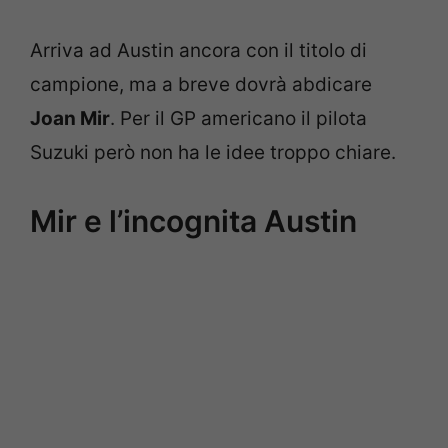
Arriva ad Austin ancora con il titolo di
campione, ma a breve dovrà abdicare
Joan Mir
. Per il GP americano il pilota
Suzuki però non ha le idee troppo chiare.
Mir e l’incognita Austin