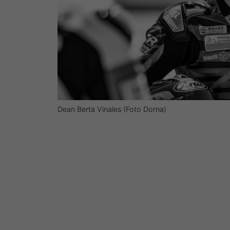
Dean Berta Vinales (Foto Dorna)