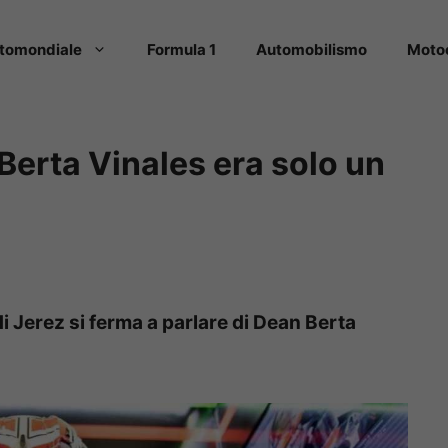
tomondiale
Formula 1
Automobilismo
Moto
Berta Vinales era solo un
i Jerez si ferma a parlare di Dean Berta