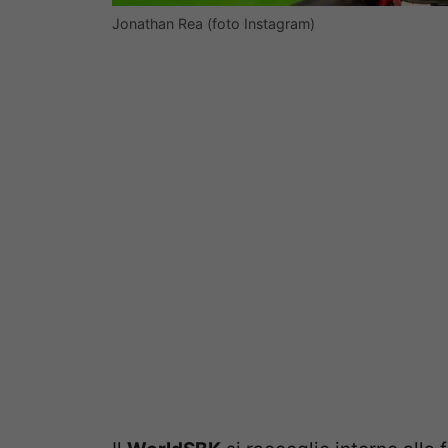
Jonathan Rea (foto Instagram)