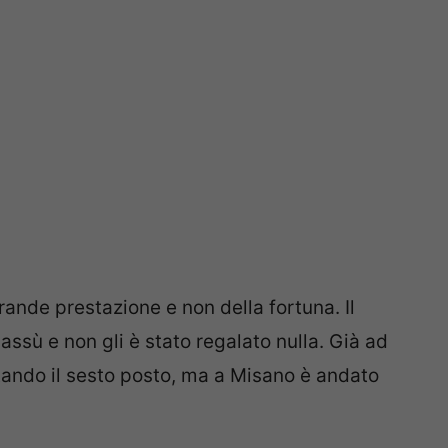
rande prestazione e non della fortuna. Il
assù e non gli è stato regalato nulla. Già ad
ando il sesto posto, ma a Misano è andato