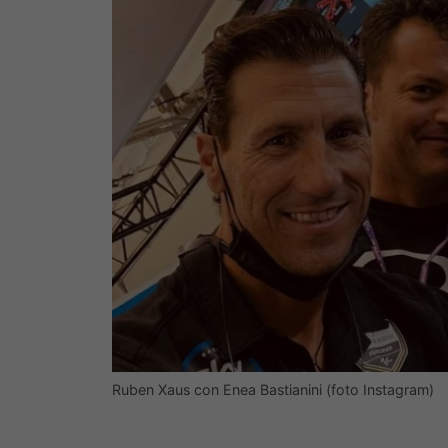
Ruben Xaus con Enea Bastianini (foto Instagram)