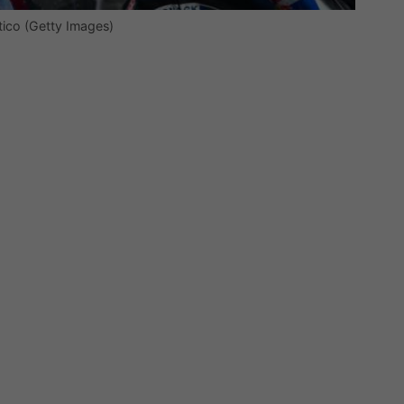
atico (Getty Images)