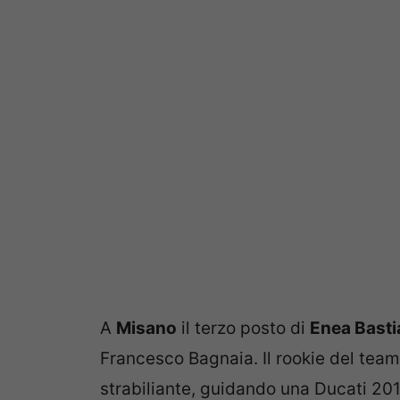
A
Misano
il terzo posto di
Enea Basti
Francesco Bagnaia. Il rookie del team
strabiliante, guidando una Ducati 201