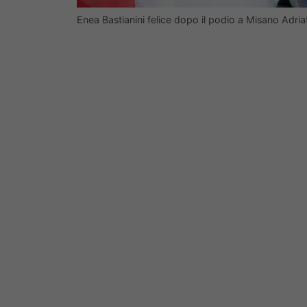
Enea Bastianini felice dopo il podio a Misano Adri