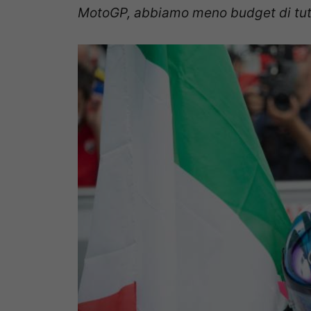
MotoGP, abbiamo meno budget di tutti