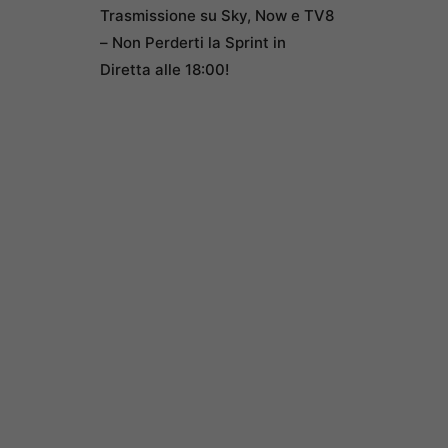
Trasmissione su Sky, Now e TV8
– Non Perderti la Sprint in
Diretta alle 18:00!