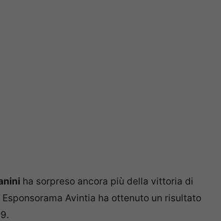
anini
ha sorpreso ancora più della vittoria di
 Esponsorama Avintia ha ottenuto un risultato
9.