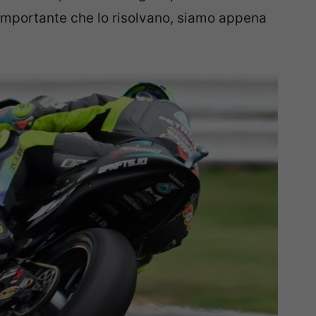
 importante che lo risolvano, siamo appena