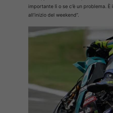
importante lì o se c’è un problema. È
all’inizio del weekend”.