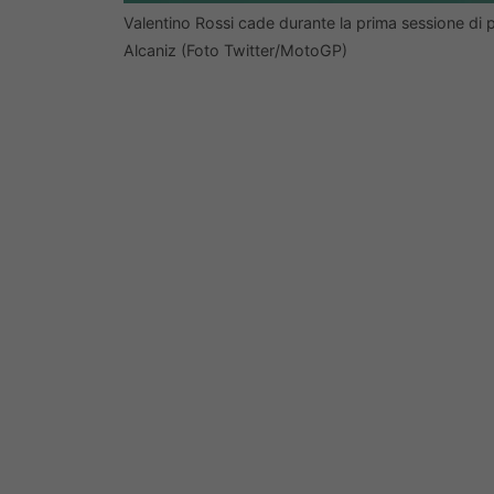
Valentino Rossi cade durante la prima sessione di
Alcaniz (Foto Twitter/MotoGP)