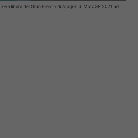
 prove libere del Gran Premio di Aragon di MotoGP 2021 ad