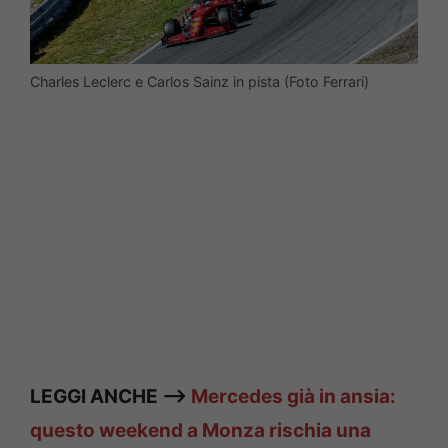
Charles Leclerc e Carlos Sainz in pista (Foto Ferrari)
LEGGI ANCHE —>
Mercedes già in ansia:
questo weekend a Monza rischia una