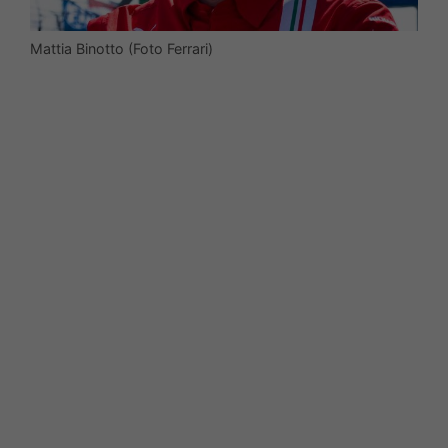
Mattia Binotto (Foto Ferrari)