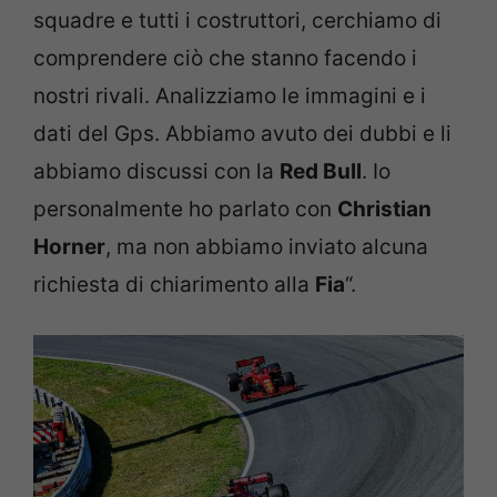
squadre e tutti i costruttori, cerchiamo di
comprendere ciò che stanno facendo i
nostri rivali. Analizziamo le immagini e i
dati del Gps. Abbiamo avuto dei dubbi e li
abbiamo discussi con la
Red Bull
. Io
personalmente ho parlato con
Christian
Horner
, ma non abbiamo inviato alcuna
richiesta di chiarimento alla
Fia
“.