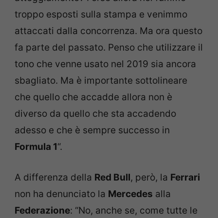
troppo esposti sulla stampa e venimmo
attaccati dalla concorrenza. Ma ora questo
fa parte del passato. Penso che utilizzare il
tono che venne usato nel 2019 sia ancora
sbagliato. Ma è importante sottolineare
che quello che accadde allora non è
diverso da quello che sta accadendo
adesso e che è sempre successo in
Formula 1
“.
A differenza della
Red Bull
, però, la
Ferrari
non ha denunciato la
Mercedes
alla
Federazione
: “No, anche se, come tutte le