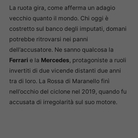
La ruota gira, come afferma un adagio
vecchio quanto il mondo. Chi oggi è
costretto sul banco degli imputati, domani
potrebbe ritrovarsi nei panni
dell’accusatore. Ne sanno qualcosa la
Ferrari
e la
Mercedes
, protagoniste a ruoli
invertiti di due vicende distanti due anni
tra di loro. La Rossa di Maranello finì
nell’occhio del ciclone nel 2019, quando fu
accusata di irregolarità sul suo motore.