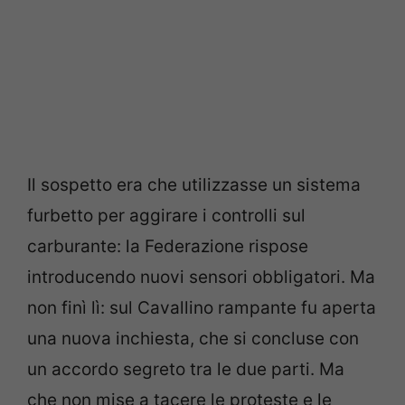
Il sospetto era che utilizzasse un sistema
furbetto per aggirare i controlli sul
carburante: la Federazione rispose
introducendo nuovi sensori obbligatori. Ma
non finì lì: sul Cavallino rampante fu aperta
una nuova inchiesta, che si concluse con
un accordo segreto tra le due parti. Ma
che non mise a tacere le proteste e le