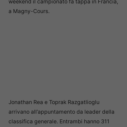
weekend il campionato fa tappa in Francia,
a Magny-Cours.
Jonathan Rea e Toprak Razgatlioglu
arrivano all’appuntamento da leader della
classifica generale. Entrambi hanno 311