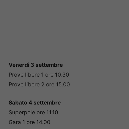
Venerdì 3 settembre
Prove libere 1 ore 10.30
Prove libere 2 ore 15.00
Sabato 4 settembre
Superpole ore 11.10
Gara 1 ore 14.00