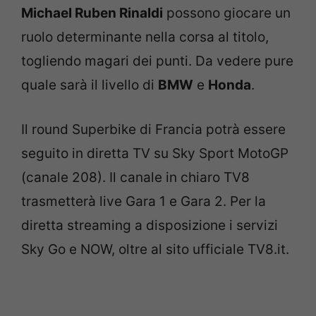
Michael Ruben Rinaldi
possono giocare un
ruolo determinante nella corsa al titolo,
togliendo magari dei punti. Da vedere pure
quale sarà il livello di
BMW
e
Honda
.
Il round Superbike di Francia potrà essere
seguito in diretta TV su Sky Sport MotoGP
(canale 208). Il canale in chiaro TV8
trasmetterà live Gara 1 e Gara 2. Per la
diretta streaming a disposizione i servizi
Sky Go e NOW, oltre al sito ufficiale TV8.it.