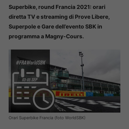
Superbike, round Francia 2021: orari
diretta TV e streaming di Prove Libere,
Superpole e Gare dell’evento SBK in
programma a Magny-Cours.
Orari Superbike Francia (foto WorldSBK)