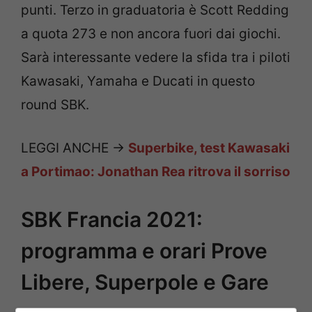
punti. Terzo in graduatoria è Scott Redding
a quota 273 e non ancora fuori dai giochi.
Sarà interessante vedere la sfida tra i piloti
Kawasaki, Yamaha e Ducati in questo
round SBK.
LEGGI ANCHE ->
Superbike, test Kawasaki
a Portimao: Jonathan Rea ritrova il sorriso
SBK Francia 2021:
programma e orari Prove
Libere, Superpole e Gare