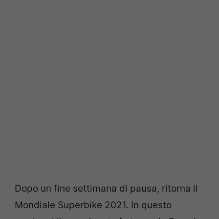
Dopo un fine settimana di pausa, ritorna il
Mondiale Superbike 2021. In questo