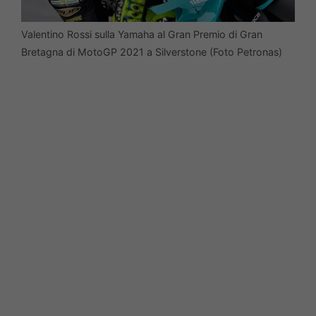
Valentino Rossi sulla Yamaha al Gran Premio di Gran
Bretagna di MotoGP 2021 a Silverstone (Foto Petronas)