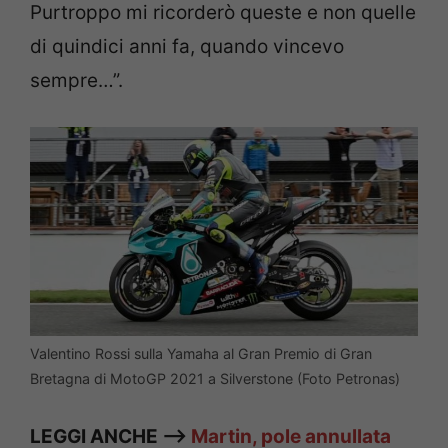
Purtroppo mi ricorderò queste e non quelle
di quindici anni fa, quando vincevo
sempre…”.
Valentino Rossi sulla Yamaha al Gran Premio di Gran
Bretagna di MotoGP 2021 a Silverstone (Foto Petronas)
LEGGI ANCHE —>
Martin, pole annullata