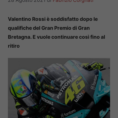
28 Agosto 2021
di
Fabrizio Corgnati
Valentino Rossi è soddisfatto dopo le
qualifiche del Gran Premio di Gran
Bretagna. E vuole continuare così fino al
ritiro