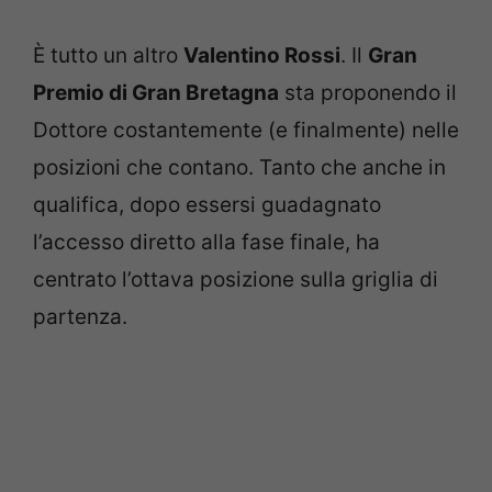
È tutto un altro
Valentino Rossi
. Il
Gran
Premio di Gran Bretagna
sta proponendo il
Dottore costantemente (e finalmente) nelle
posizioni che contano. Tanto che anche in
qualifica, dopo essersi guadagnato
l’accesso diretto alla fase finale, ha
centrato l’ottava posizione sulla griglia di
partenza.