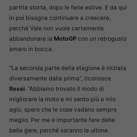
partita storta, dopo le ferie estive. E da qui
in poi bisogna continuare a crescere,
perché Vale non vuole certamente
abbandonare la
MotoGP
con un retrogusto
amaro in bocca.
“La seconda parte della stagione è iniziata
diversamente dalla prima”, riconosce
Rossi
. “Abbiamo trovato il modo di
migliorare la moto e mi sento più a mio
agio, spero che le cose vadano sempre
meglio. Per me è importante fare delle
belle gare, perché saranno le ultime.