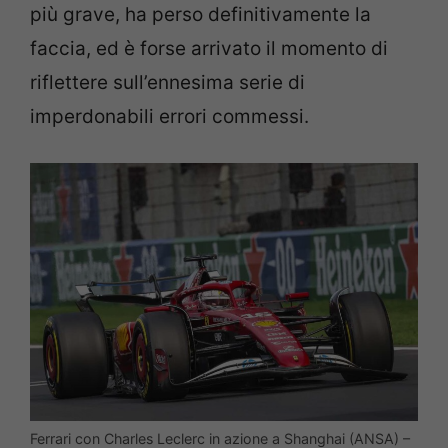
più grave, ha perso definitivamente la
faccia, ed è forse arrivato il momento di
riflettere sull’ennesima serie di
imperdonabili errori commessi.
Ferrari con Charles Leclerc in azione a Shanghai (ANSA) –