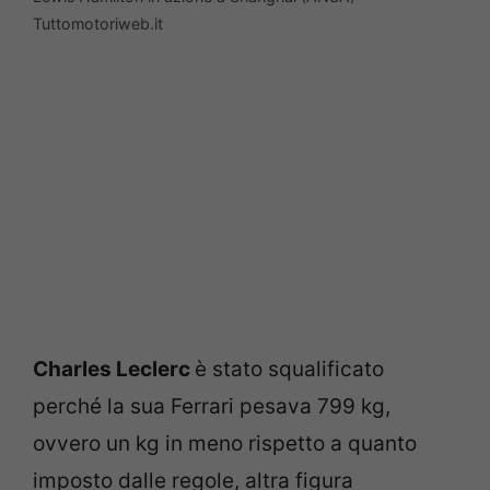
Tuttomotoriweb.it
Charles Leclerc
è stato squalificato
perché la sua Ferrari pesava 799 kg,
ovvero un kg in meno rispetto a quanto
imposto dalle regole, altra figura