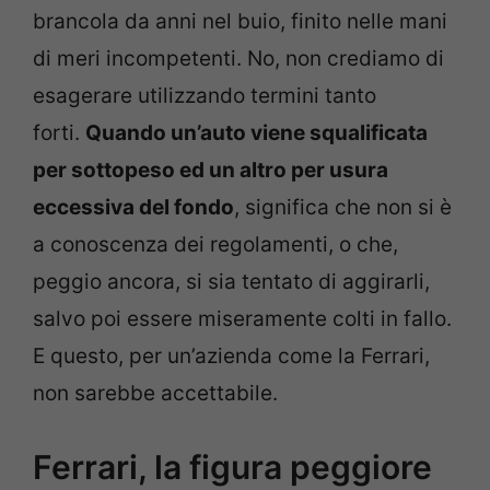
brancola da anni nel buio, finito nelle mani
di meri incompetenti. No, non crediamo di
esagerare utilizzando termini tanto
forti.
Quando un’auto viene squalificata
per sottopeso ed un altro per usura
eccessiva del fondo
, significa che non si è
a conoscenza dei regolamenti, o che,
peggio ancora, si sia tentato di aggirarli,
salvo poi essere miseramente colti in fallo.
E questo, per un’azienda come la Ferrari,
non sarebbe accettabile.
Ferrari, la figura peggiore