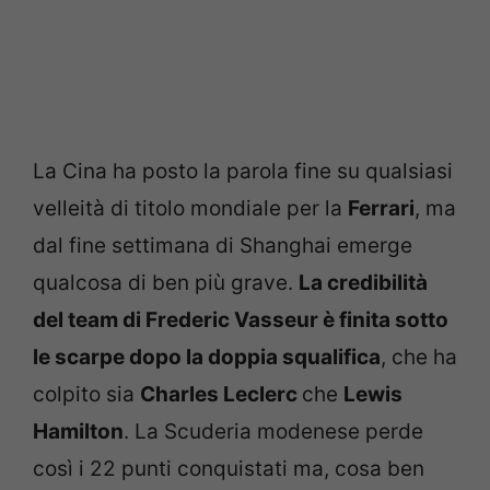
La Cina ha posto la parola fine su qualsiasi
velleità di titolo mondiale per la
Ferrari
, ma
dal fine settimana di Shanghai emerge
qualcosa di ben più grave.
La credibilità
del team di Frederic Vasseur è finita sotto
le scarpe dopo la doppia squalifica
, che ha
colpito sia
Charles Leclerc
che
Lewis
Hamilton
. La Scuderia modenese perde
così i 22 punti conquistati ma, cosa ben