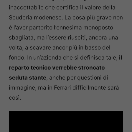
inaccettabile che certifica il valore della
Scuderia modenese. La cosa più grave non
è l’aver partorito l’ennesima monoposto
sbagliata, ma l’essere riusciti, ancora una
volta, a scavare ancor più in basso del
fondo. In un’azienda che si definisca tale,
il
reparto tecnico verrebbe stroncato
seduta stante
, anche per questioni di
immagine, ma in Ferrari difficilmente sarà
così.