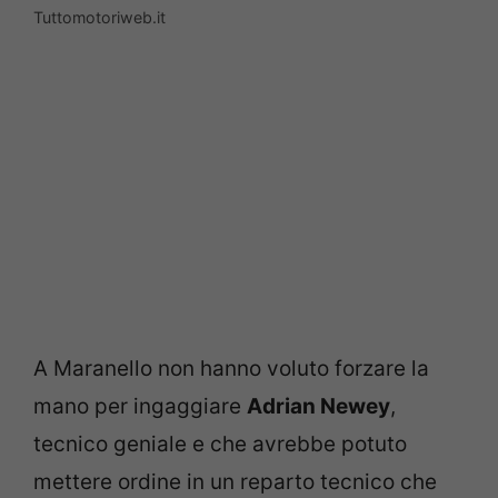
Tuttomotoriweb.it
A Maranello non hanno voluto forzare la
mano per ingaggiare
Adrian Newey
,
tecnico geniale e che avrebbe potuto
mettere ordine in un reparto tecnico che