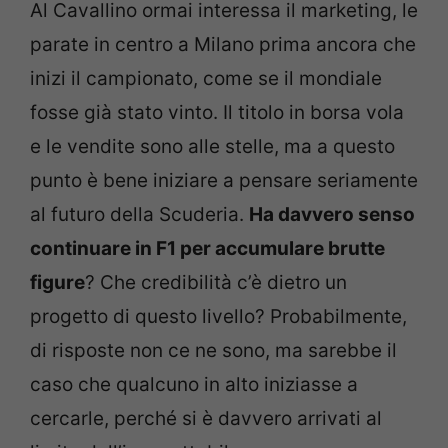
Al Cavallino ormai interessa il marketing, le
parate in centro a Milano prima ancora che
inizi il campionato, come se il mondiale
fosse già stato vinto. Il titolo in borsa vola
e le vendite sono alle stelle, ma a questo
punto è bene iniziare a pensare seriamente
al futuro della Scuderia.
Ha davvero senso
continuare in F1 per accumulare brutte
figure
? Che credibilità c’è dietro un
progetto di questo livello? Probabilmente,
di risposte non ce ne sono, ma sarebbe il
caso che qualcuno in alto iniziasse a
cercarle, perché si è davvero arrivati al