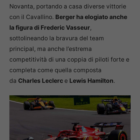
Novanta, portando a casa diverse vittorie
con il Cavallino.
Berger ha elogiato anche
la figura di Frederic Vasseur
,
sottolineando la bravura del team
principal, ma anche l’estrema
competitività di una coppia di piloti forte e
completa come quella composta
da
Charles Leclerc
e
Lewis Hamilton
.