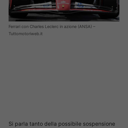
Ferrari con Charles Leclerc in azione (ANSA) –
Tuttomotoriweb.it
Si parla tanto della possibile sospensione