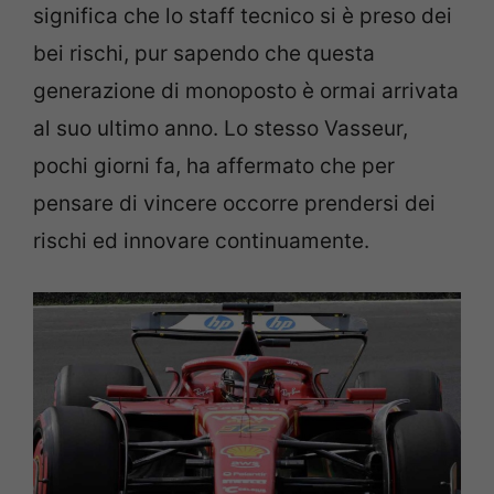
significa che lo staff tecnico si è preso dei
bei rischi, pur sapendo che questa
generazione di monoposto è ormai arrivata
al suo ultimo anno. Lo stesso Vasseur,
pochi giorni fa, ha affermato che per
pensare di vincere occorre prendersi dei
rischi ed innovare continuamente.