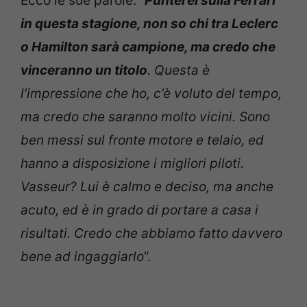
Ecco le sue parole: “
Punterei sulla Ferrari
in questa stagione, non so chi tra Leclerc
o Hamilton sarà campione, ma credo che
vinceranno un titolo
. Questa è
l’impressione che ho, c’è voluto del tempo,
ma credo che saranno molto vicini. Sono
ben messi sul fronte motore e telaio, ed
hanno a disposizione i migliori piloti.
Vasseur? Lui è calmo e deciso, ma anche
acuto, ed è in grado di portare a casa i
risultati. Credo che abbiamo fatto davvero
bene ad ingaggiarlo
“.