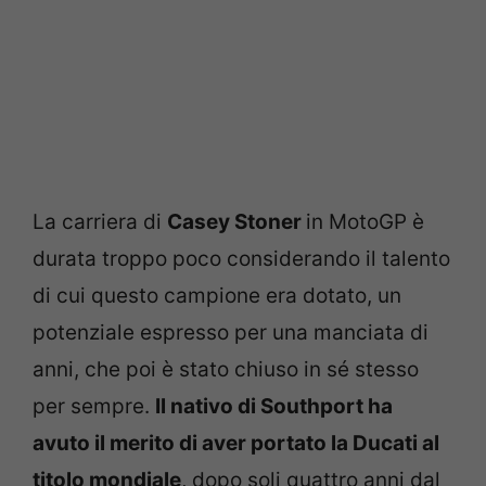
La carriera di
Casey Stoner
in MotoGP è
durata troppo poco considerando il talento
di cui questo campione era dotato, un
potenziale espresso per una manciata di
anni, che poi è stato chiuso in sé stesso
per sempre.
Il nativo di Southport ha
avuto il merito di aver portato la Ducati al
titolo mondiale
, dopo soli quattro anni dal