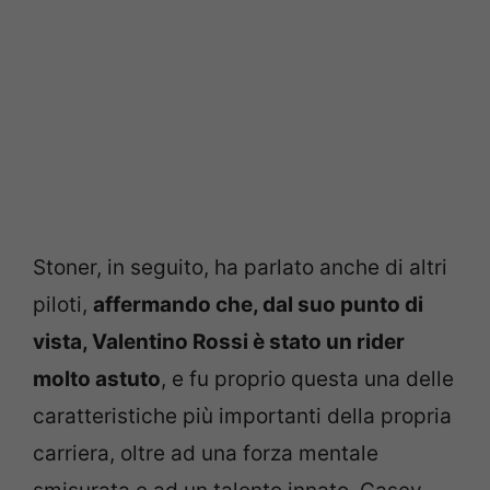
Stoner, in seguito, ha parlato anche di altri
piloti,
affermando che, dal suo punto di
vista, Valentino Rossi è stato un rider
molto astuto
, e fu proprio questa una delle
caratteristiche più importanti della propria
carriera, oltre ad una forza mentale