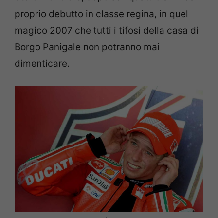
proprio debutto in classe regina, in quel
magico 2007 che tutti i tifosi della casa di
Borgo Panigale non potranno mai
dimenticare.