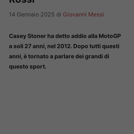
14 Gennaio 2025
di
Giovanni Messi
Casey Stoner ha detto addio alla MotoGP
a soli 27 anni, nel 2012. Dopo tutti questi
anni, è tornato a parlare dei grandi di
questo sport.