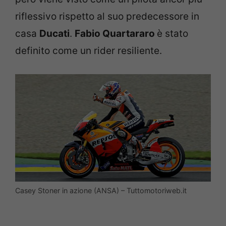
riflessivo rispetto al suo predecessore in
casa
Ducati
.
Fabio Quartararo
è stato
definito come un rider resiliente.
Casey Stoner in azione (ANSA) – Tuttomotoriweb.it