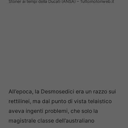
Stoner ai tempi della Ducati (ANSA) – Tuttomotoriweb.it
All’epoca, la Desmosedici era un razzo sui
rettilinei, ma dal punto di vista telaistico
aveva ingenti problemi, che solo la
magistrale classe dell’australiano