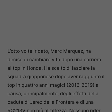
L’otto volte iridato, Marc Marquez, ha
deciso di cambiare vita dopo una carriera
al top in Honda. Ha scelto di lasciare la
squadra giapponese dopo aver raggiunto il
top in quattro anni magici (2016-2019) a
causa, principalmente, degli effetti della
caduta di Jerez de la Frontera e di una
RC213V non più all’altezza. Nessuno rider