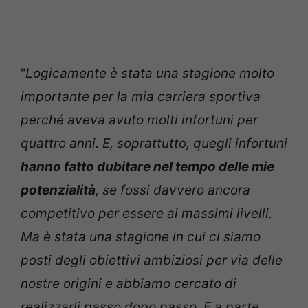
“
Logicamente è stata una stagione molto
importante per la mia carriera sportiva
perché aveva avuto molti infortuni per
quattro anni. E, soprattutto, quegli infortuni
hanno fatto dubitare nel tempo delle mie
potenzialità
, se fossi davvero ancora
competitivo per essere ai massimi livelli.
Ma è stata una stagione in cui ci siamo
posti degli obiettivi ambiziosi per via delle
nostre origini e abbiamo cercato di
realizzarli passo dopo passo. E a parte