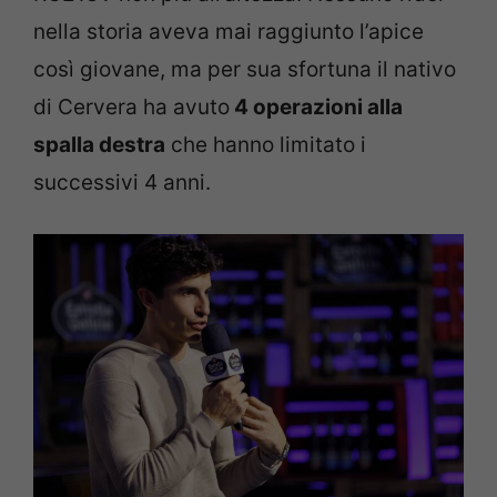
nella storia aveva mai raggiunto l’apice
così giovane, ma per sua sfortuna il nativo
di Cervera ha avuto
4 operazioni alla
spalla destra
che hanno limitato i
successivi 4 anni.