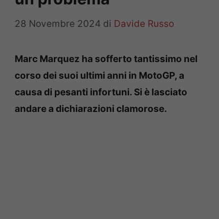
28 Novembre 2024
di
Davide Russo
Marc Marquez ha sofferto tantissimo nel
corso dei suoi ultimi anni in MotoGP, a
causa di pesanti infortuni. Si è lasciato
andare a dichiarazioni clamorose.