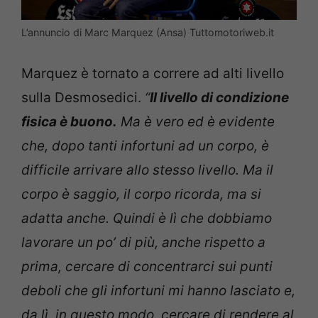
L’annuncio di Marc Marquez (Ansa) Tuttomotoriweb.it
Marquez è tornato a correre ad alti livello
sulla Desmosedici.
“
Il livello di condizione
fisica è buono.
Ma è vero ed è evidente
che, dopo tanti infortuni ad un corpo, è
difficile arrivare allo stesso livello. Ma il
corpo è saggio, il corpo ricorda, ma si
adatta anche. Quindi è lì che dobbiamo
lavorare un po’ di più, anche rispetto a
prima, cercare di concentrarci sui punti
deboli che gli infortuni mi hanno lasciato e,
da lì, in questo modo, cercare di rendere al