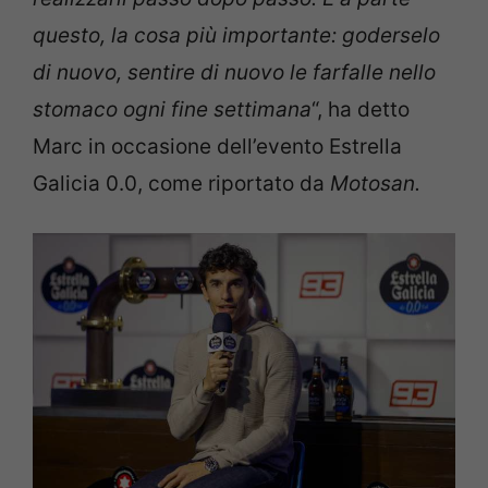
questo, la cosa più importante: goderselo
di nuovo, sentire di nuovo le farfalle nello
stomaco ogni fine settimana
“, ha detto
Marc in occasione dell’evento Estrella
Galicia 0.0, come riportato da
Motosan.