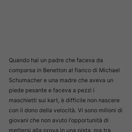
Quando hai un padre che faceva da
comparsa in Benetton al fianco di Michael
Schumacher e una madre che aveva un
piede pesante e faceva a pezzi i
maschietti sui kart, è difficile non nascere
con il dono della velocità. Vi sono milioni di
giovani che non avuto l’opportunità di
mettersi alla prova in una pista, ma tra