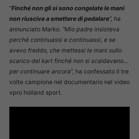
“
Finché non gli si sono congelate le mani
non riusciva a smettere di pedalare
“, ha
annunciato Marko. “Mio padre insisteva
perché continuassi e continuassi, e se
avevo freddo, che mettessi le mani sullo
scarico del kart finché non si scaldavano…
per continuare ancora
“, ha confessato il tre
volte campione nel documentario nel video
vpro holland sport.