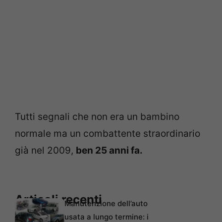
Tutti segnali che non era un bambino
normale ma un combattente straordinario
già nel 2009,
ben 25 anni fa.
Articoli recenti
Manutenzione dell’auto
usata a lungo termine: i