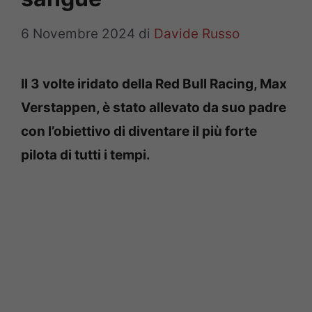
6 Novembre 2024
di
Davide Russo
Il 3 volte iridato della Red Bull Racing, Max
Verstappen, è stato allevato da suo padre
con l’obiettivo di diventare il più forte
pilota di tutti i tempi.