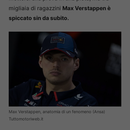
migliaia di ragazzini
Max Verstappen è
spiccato sin da subito.
Max Verstappen, anatomia di un fenomeno (Ansa)
Tuttomotoriweb.it