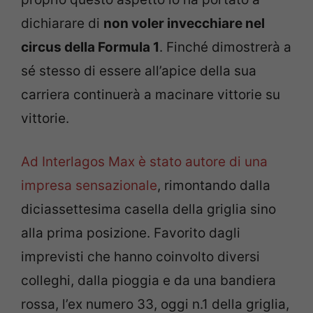
dichiarare di
non voler invecchiare nel
circus della Formula 1
. Finché dimostrerà a
sé stesso di essere all’apice della sua
carriera continuerà a macinare vittorie su
vittorie.
Ad Interlagos Max è stato autore di una
impresa sensazionale
, rimontando dalla
diciassettesima casella della griglia sino
alla prima posizione. Favorito dagli
imprevisti che hanno coinvolto diversi
colleghi, dalla pioggia e da una bandiera
rossa, l’ex numero 33, oggi n.1 della griglia,