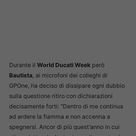
Durante il
World Ducati Week
però
Bautista
, ai microfoni dei colleghi di
GPOne, ha deciso di dissipare ogni dubbio
sulla questione ritiro con dichiarazioni
decisamente forti: “Dentro di me continua
ad ardere la fiamma e non accenna a
spegnersi. Ancor di più quest’anno in cui