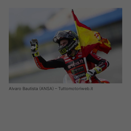
Alvaro Bautista (ANSA) – Tuttomotoriweb.it