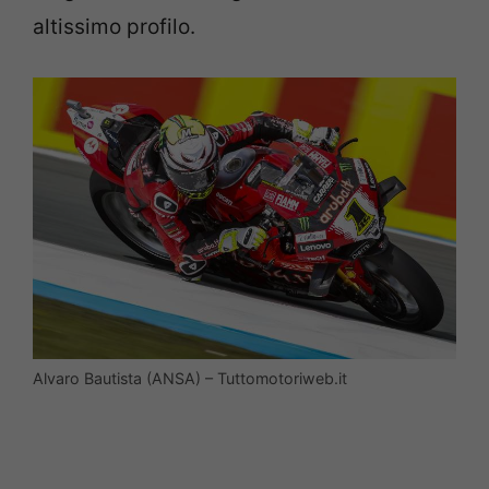
altissimo profilo.
Alvaro Bautista (ANSA) – Tuttomotoriweb.it