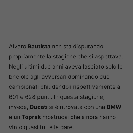
Alvaro
Bautista
non sta disputando
propriamente la stagione che si aspettava.
Negli ultimi due anni aveva lasciato solo le
briciole agli avversari dominando due
campionati chiudendoli rispettivamente a
601 e 628 punti. In questa stagione,
invece,
Ducati
si è ritrovata con una
BMW
e un
Toprak
mostruosi che sinora hanno
vinto quasi tutte le gare.