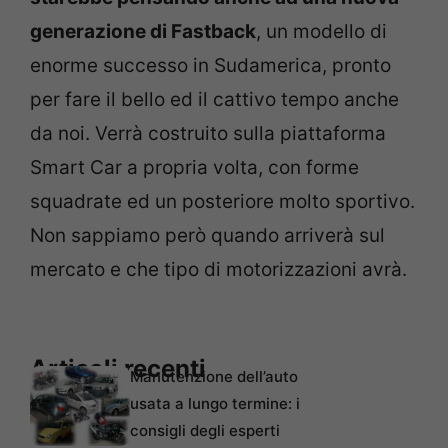
generazione di Fastback
, un modello di
enorme successo in Sudamerica, pronto
per fare il bello ed il cattivo tempo anche
da noi. Verrà costruito sulla piattaforma
Smart Car a propria volta, con forme
squadrate ed un posteriore molto sportivo.
Non sappiamo però quando arriverà sul
mercato e che tipo di motorizzazioni avrà.
Articoli recenti
Manutenzione dell’auto
usata a lungo termine: i
consigli degli esperti