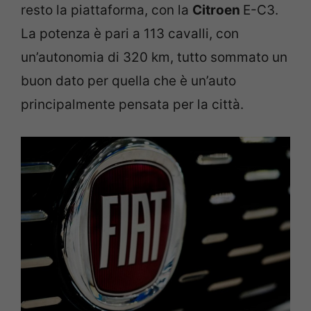
resto la piattaforma, con la
Citroen
E-C3.
La potenza è pari a 113 cavalli, con
un’autonomia di 320 km, tutto sommato un
buon dato per quella che è un’auto
principalmente pensata per la città.