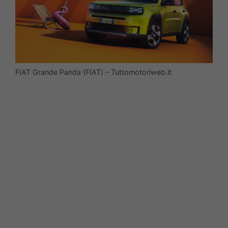
FIAT Grande Panda (FIAT) – Tuttomotoriweb.it