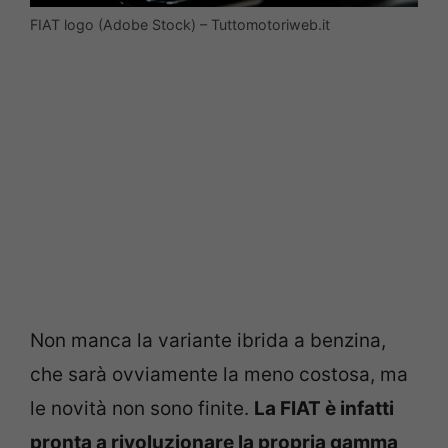
FIAT logo (Adobe Stock) – Tuttomotoriweb.it
Non manca la variante ibrida a benzina,
che sarà ovviamente la meno costosa, ma
le novità non sono finite.
La FIAT è infatti
pronta a rivoluzionare la propria gamma