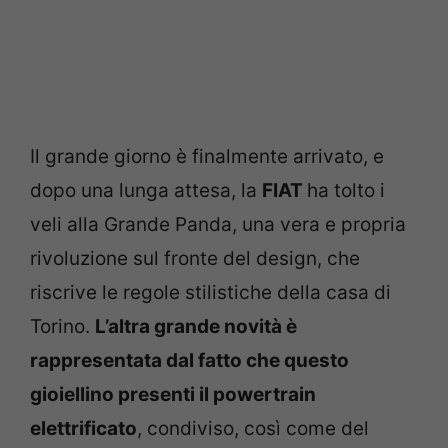
Il grande giorno è finalmente arrivato, e
dopo una lunga attesa, la
FIAT
ha tolto i
veli alla Grande Panda, una vera e propria
rivoluzione sul fronte del design, che
riscrive le regole stilistiche della casa di
Torino.
L’altra grande novità è
rappresentata dal fatto che questo
gioiellino presenti il powertrain
elettrificato
, condiviso, così come del