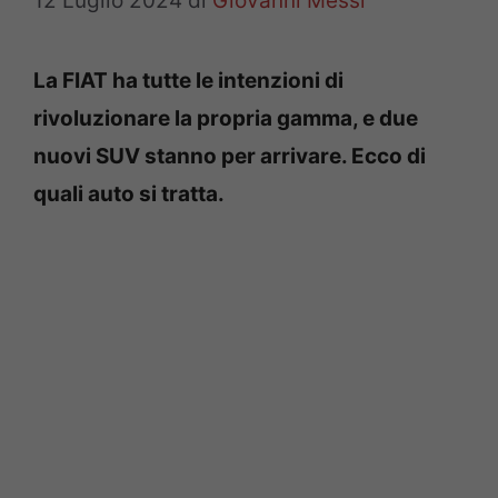
12 Luglio 2024
di
Giovanni Messi
La FIAT ha tutte le intenzioni di
rivoluzionare la propria gamma, e due
nuovi SUV stanno per arrivare. Ecco di
quali auto si tratta.