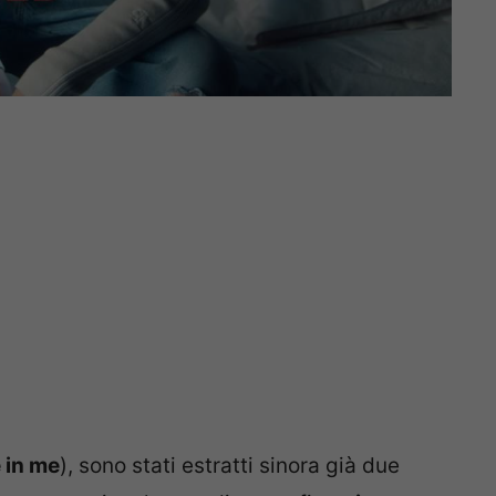
 in me
), sono stati estratti sinora già due