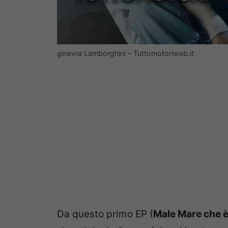
ginevra Lamborghini – Tuttomotoriweb.it
Da questo primo EP (
Male Mare che è