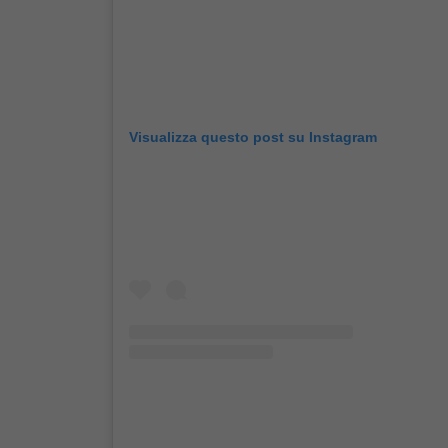
Visualizza questo post su Instagram