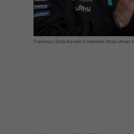
Francesca Sofia Novello e Valentino Rossi (Ansa) 