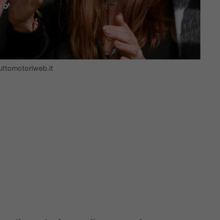
tuttomotoriweb.it