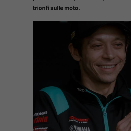
trionfi sulle moto.