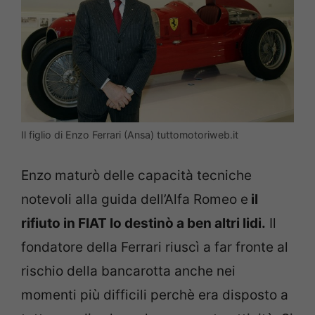
Il figlio di Enzo Ferrari (Ansa) tuttomotoriweb.it
Enzo maturò delle capacità tecniche
notevoli alla guida dell’Alfa Romeo e
il
rifiuto in FIAT lo destinò a ben altri lidi.
Il
fondatore della Ferrari riuscì a far fronte al
rischio della bancarotta anche nei
momenti più difficili perchè era disposto a