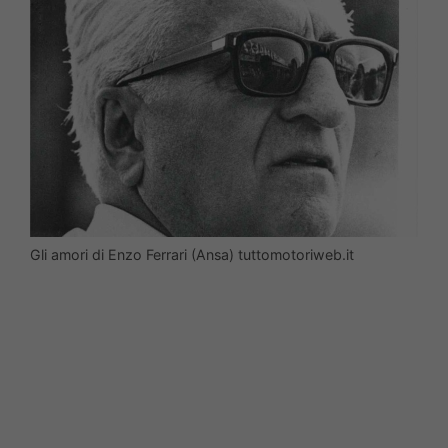
Gli amori di Enzo Ferrari (Ansa) tuttomotoriweb.it