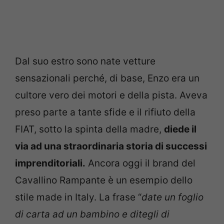
Dal suo estro sono nate vetture
sensazionali perché, di base, Enzo era un
cultore vero dei motori e della pista. Aveva
preso parte a tante sfide e il rifiuto della
FIAT, sotto la spinta della madre,
diede il
via ad una straordinaria storia di successi
imprenditoriali.
Ancora oggi il brand del
Cavallino Rampante è un esempio dello
stile made in Italy. La frase “
date un foglio
di carta ad un bambino e ditegli di