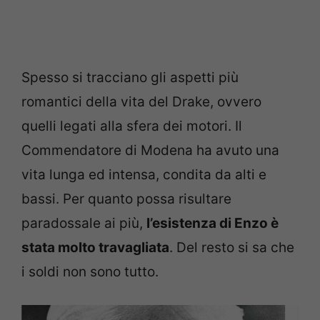
Spesso si tracciano gli aspetti più
romantici della vita del Drake, ovvero
quelli legati alla sfera dei motori. Il
Commendatore di Modena ha avuto una
vita lunga ed intensa, condita da alti e
bassi. Per quanto possa risultare
paradossale ai più,
l’esistenza di Enzo è
stata molto travagliata
. Del resto si sa che
i soldi non sono tutto.