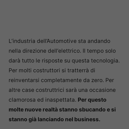
L’industria dell’Automotive sta andando
nella direzione dell’elettrico. Il tempo solo
darà tutto le risposte su questa tecnologia.
Per molti costruttori si tratterrà di
reinventarsi completamente da zero. Per
altre case costruttrici sarà una occasione
clamorosa ed inaspettata.
Per questo
molte nuove realtà stanno sbucando e si
stanno già lanciando nel business.