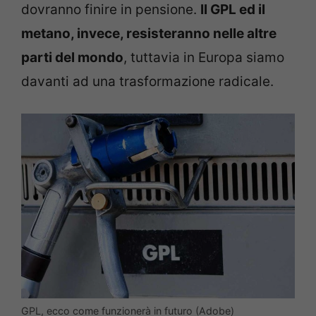
dovranno finire in pensione.
Il GPL ed il
metano, invece, resisteranno nelle altre
parti del mondo
, tuttavia in Europa siamo
davanti ad una trasformazione radicale.
GPL, ecco come funzionerà in futuro (Adobe)