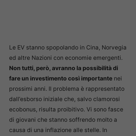
Le EV stanno spopolando in Cina, Norvegia
ed altre Nazioni con economie emergenti.
Non tutti, però, avranno la possibilità di
fare un investimento così importante
nei
prossimi anni. Il problema è rappresentato
dall’esborso iniziale che, salvo clamorosi
ecobonus, risulta proibitivo. Vi sono fasce
di giovani che stanno soffrendo molto a
causa di una inflazione alle stelle. In