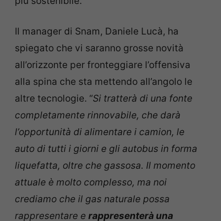
più sostenibile.
Il manager di Snam, Daniele Lucà, ha
spiegato che vi saranno grosse novità
all’orizzonte per fronteggiare l’offensiva
alla spina che sta mettendo all’angolo le
altre tecnologie. “
Si tratterà di una fonte
completamente rinnovabile, che darà
l’opportunità di alimentare i camion, le
auto di tutti i giorni e gli autobus in forma
liquefatta, oltre che gassosa. Il momento
attuale è molto complesso, ma noi
crediamo che il gas naturale possa
rappresentare e
rappresenterà una