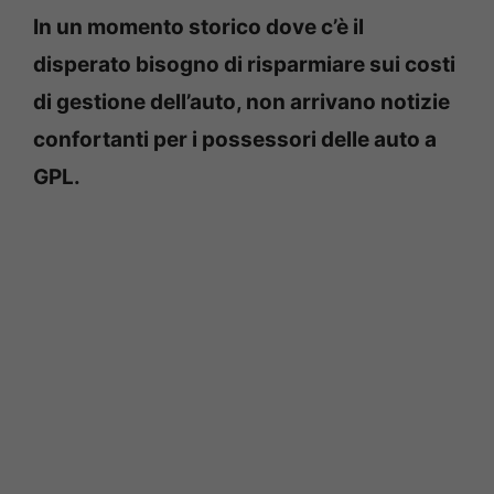
In un momento storico dove c’è il
disperato bisogno di risparmiare sui costi
di gestione dell’auto, non arrivano notizie
confortanti per i possessori delle auto a
GPL.