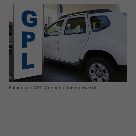
Futuro auto GPL (Adobe) tuttomotoriweb.it