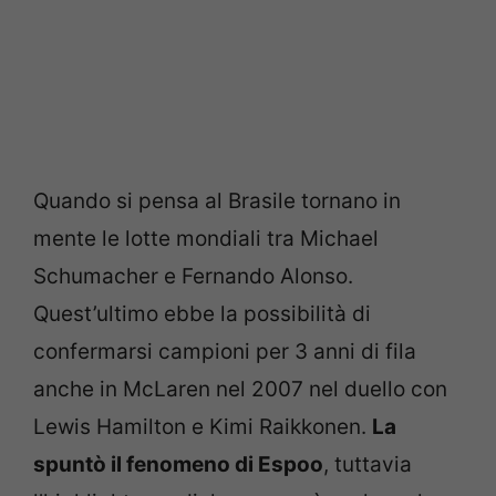
Quando si pensa al Brasile tornano in
mente le lotte mondiali tra Michael
Schumacher e Fernando Alonso.
Quest’ultimo ebbe la possibilità di
confermarsi campioni per 3 anni di fila
anche in McLaren nel 2007 nel duello con
Lewis Hamilton e Kimi Raikkonen.
La
spuntò il fenomeno di Espoo
, tuttavia