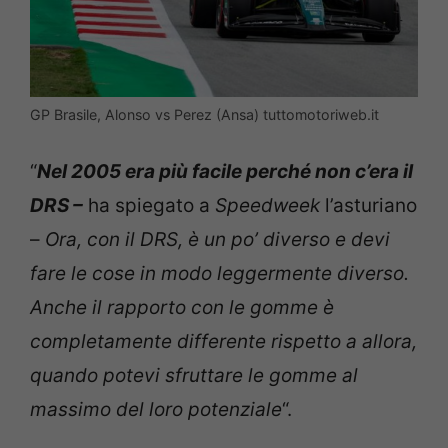
GP Brasile, Alonso vs Perez (Ansa) tuttomotoriweb.it
“
Nel 2005 era più facile perché non c’era il
DRS –
ha spiegato a
Speedweek
l’asturiano
–
Ora, con il DRS, è un po’ diverso e devi
fare le cose in modo leggermente diverso.
Anche il rapporto con le gomme è
completamente differente rispetto a allora,
quando potevi sfruttare le gomme al
massimo del loro potenziale
“.