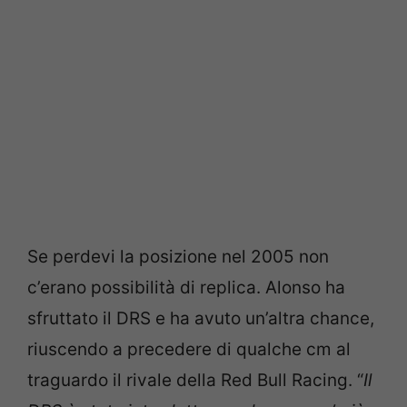
Se perdevi la posizione nel 2005 non
c’erano possibilità di replica. Alonso ha
sfruttato il DRS e ha avuto un’altra chance,
riuscendo a precedere di qualche cm al
traguardo il rivale della Red Bull Racing. “
Il