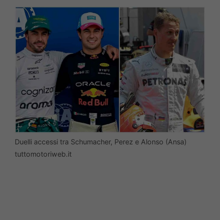
Duelli accessi tra Schumacher, Perez e Alonso (Ansa)
tuttomotoriweb.it