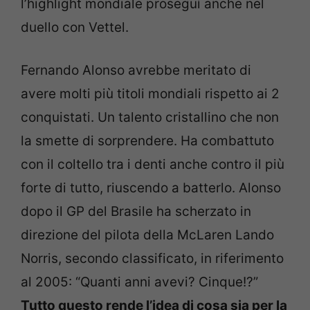
l’highlight mondiale proseguì anche nel
duello con Vettel.
Fernando Alonso avrebbe meritato di
avere molti più titoli mondiali rispetto ai 2
conquistati. Un talento cristallino che non
la smette di sorprendere. Ha combattuto
con il coltello tra i denti anche contro il più
forte di tutto, riuscendo a batterlo. Alonso
dopo il GP del Brasile ha scherzato in
direzione del pilota della McLaren Lando
Norris, secondo classificato, in riferimento
al 2005: “Quanti anni avevi? Cinque!?”
Tutto questo rende l’idea di cosa sia per la