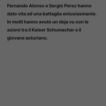
Fernando Alonso e Sergio Perez hanno
dato vita ad una battaglia entusiasmante.
In molti hanno avuto un deja vu con le
azioni tra il Kaiser Schumacher e il
giovane asturiano.