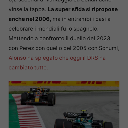
vinse la tappa.
La super sfida si ripropose
anche nel 2006
, ma in entrambi i casi a
celebrare i mondiali fu lo spagnolo.
Mettendo a confronto il duello del 2023
con Perez con quello del 2005 con Schumi,
Alonso ha spiegato che oggi il DRS ha
cambiato tutto.