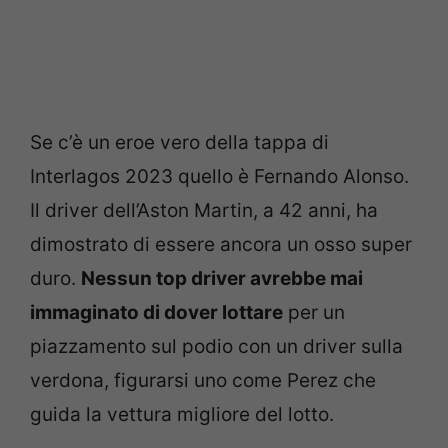
Se c’è un eroe vero della tappa di
Interlagos 2023 quello è Fernando Alonso.
Il driver dell’Aston Martin, a 42 anni, ha
dimostrato di essere ancora un osso super
duro.
Nessun top driver avrebbe mai
immaginato di dover lottare
per un
piazzamento sul podio con un driver sulla
verdona, figurarsi uno come Perez che
guida la vettura migliore del lotto.