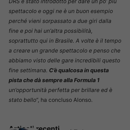
DRS è stato introdotto per dare un po’ più
spettacolo e oggi ne è un buon esempio
perché vieni sorpassato a due giri dalla
fine e poi hai un’altra possibilità,
soprattutto qui in Brasile. A volte è il tempo
a creare un grande spettacolo e penso che
abbiamo visto delle gare incredibili questo
fine settimana.
C’è qualcosa in questa
pista che dà sempre alla Formula 1
un’opportunità perfetta per brillare ed è
stato bello
“, ha concluso Alonso.
Articoli recenti