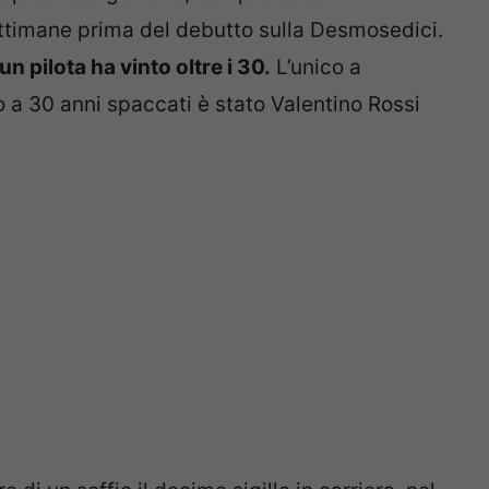
ttimane prima del debutto sulla Desmosedici.
n pilota ha vinto oltre i 30.
L’unico a
 a 30 anni spaccati è stato Valentino Rossi