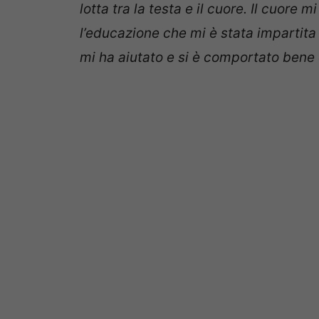
lotta tra la testa e il cuore. Il cuore
l’educazione che mi è stata impartita
mi ha aiutato e si è comportato bene