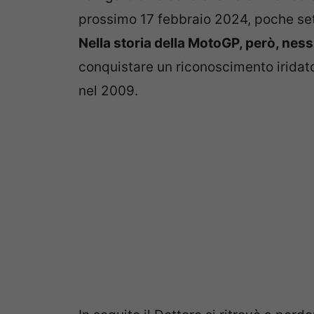
prossimo 17 febbraio 2024, poche se
Nella storia della MotoGP, però, nessu
conquistare un riconoscimento iridato
nel 2009.