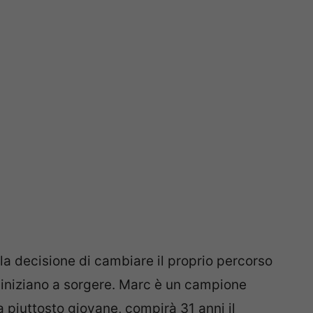
a decisione di cambiare il proprio percorso
 iniziano a sorgere. Marc è un campione
ra piuttosto giovane, compirà 31 anni il