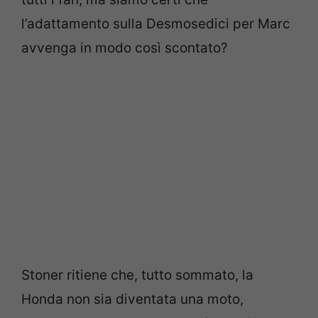
l’adattamento sulla Desmosedici per Marc
avvenga in modo così scontato?
Stoner ritiene che, tutto sommato, la
Honda non sia diventata una moto,