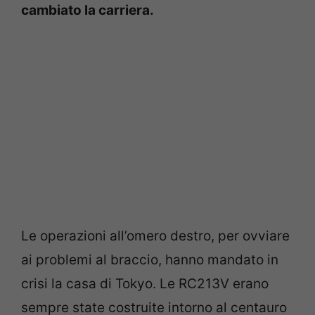
cambiato la carriera.
Le operazioni all’omero destro, per ovviare
ai problemi al braccio, hanno mandato in
crisi la casa di Tokyo. Le RC213V erano
sempre state costruite intorno al centauro