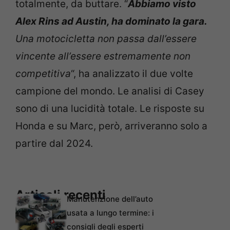
totalmente, da buttare. “
Abbiamo visto
Alex Rins ad Austin, ha dominato la gara.
Una motocicletta non passa dall’essere
vincente all’essere estremamente non
competitiva
“, ha analizzato il due volte
campione del mondo. Le analisi di Casey
sono di una lucidità totale. Le risposte su
Honda e su Marc, però, arriveranno solo a
partire dal 2024.
Articoli recenti
Manutenzione dell’auto
usata a lungo termine: i
consigli degli esperti