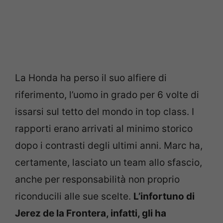
La Honda ha perso il suo alfiere di
riferimento, l’uomo in grado per 6 volte di
issarsi sul tetto del mondo in top class. I
rapporti erano arrivati al minimo storico
dopo i contrasti degli ultimi anni. Marc ha,
certamente, lasciato un team allo sfascio,
anche per responsabilità non proprio
riconducili alle sue scelte.
L’infortuno di
Jerez de la Frontera, infatti, gli ha