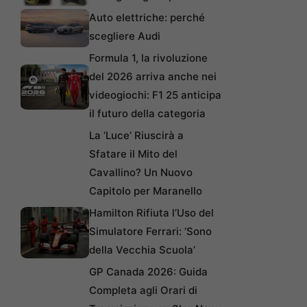
Auto elettriche: perché
scegliere Audi
Formula 1, la rivoluzione
del 2026 arriva anche nei
videogiochi: F1 25 anticipa
il futuro della categoria
La ‘Luce’ Riuscirà a
Sfatare il Mito del
Cavallino? Un Nuovo
Capitolo per Maranello
Hamilton Rifiuta l’Uso del
Simulatore Ferrari: ‘Sono
della Vecchia Scuola’
GP Canada 2026: Guida
Completa agli Orari di