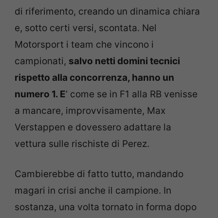
di riferimento, creando un dinamica chiara
e, sotto certi versi, scontata. Nel
Motorsport i team che vincono i
campionati,
salvo netti domini tecnici
rispetto alla concorrenza, hanno un
numero 1. E
’ come se in F1 alla RB venisse
a mancare, improvvisamente, Max
Verstappen e dovessero adattare la
vettura sulle rischiste di Perez.
Cambierebbe di fatto tutto, mandando
magari in crisi anche il campione. In
sostanza, una volta tornato in forma dopo