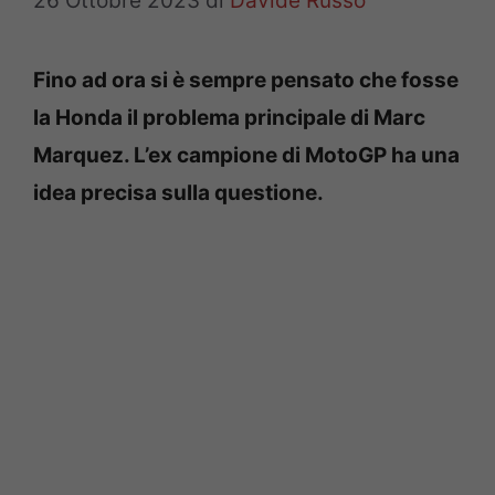
26 Ottobre 2023
di
Davide Russo
Fino ad ora si è sempre pensato che fosse
la Honda il problema principale di Marc
Marquez. L’ex campione di MotoGP ha una
idea precisa sulla questione.