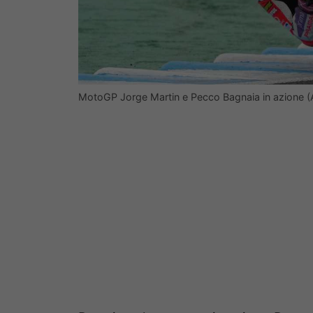
MotoGP Jorge Martin e Pecco Bagnaia in azione (