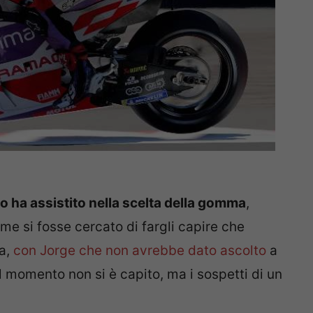
o ha assistito nella scelta della gomma
,
me si fosse cercato di fargli capire che
ta,
con Jorge che non avrebbe dato ascolto
a
l momento non si è capito, ma i sospetti di un