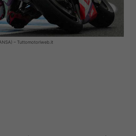
ANSA) – Tuttomotoriweb.it