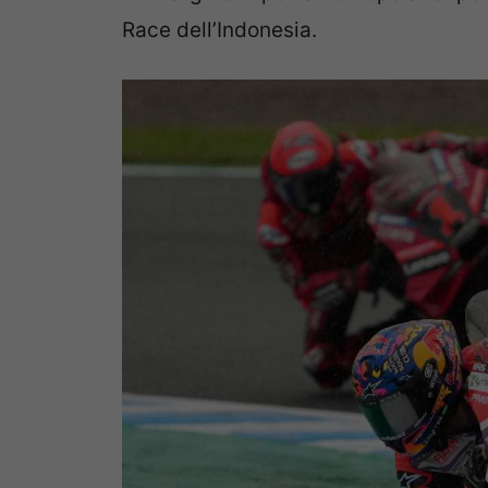
Race dell’Indonesia.