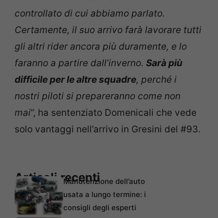
controllato di cui abbiamo parlato.
Certamente, il suo arrivo farà lavorare tutti
gli altri rider ancora più duramente, e lo
faranno a partire dall’inverno.
Sarà più
difficile per le altre squadre
, perché i
nostri piloti si prepareranno come non
mai
“, ha sentenziato Domenicali che vede
solo vantaggi nell’arrivo in Gresini del #93.
Articoli recenti
Manutenzione dell’auto
usata a lungo termine: i
consigli degli esperti