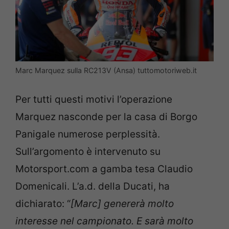
Marc Marquez sulla RC213V (Ansa) tuttomotoriweb.it
Per tutti questi motivi l’operazione
Marquez nasconde per la casa di Borgo
Panigale numerose perplessità.
Sull’argomento è intervenuto su
Motorsport.com a gamba tesa Claudio
Domenicali. L’a.d. della Ducati, ha
dichiarato: “
[Marc] genererà molto
interesse nel campionato. E sarà molto