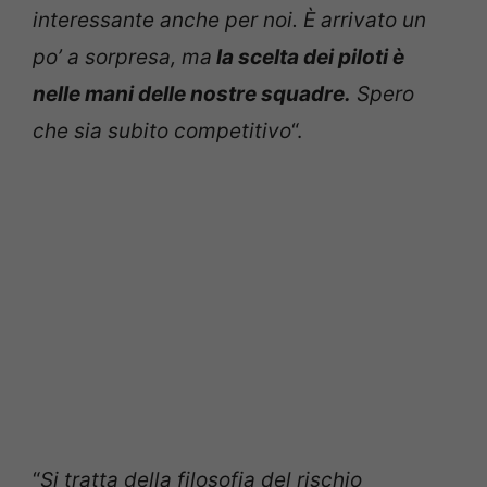
interessante anche per noi. È arrivato un
po’ a sorpresa, ma
la scelta dei piloti è
nelle mani delle nostre squadre.
Spero
che sia subito competitivo
“.
“
Si tratta della filosofia del rischio