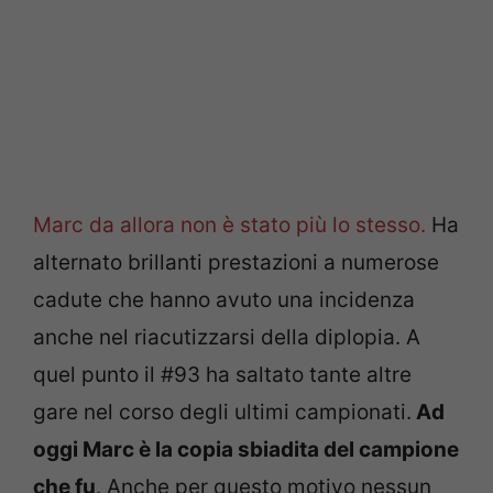
Marc da allora non è stato più lo stesso.
Ha
alternato brillanti prestazioni a numerose
cadute che hanno avuto una incidenza
anche nel riacutizzarsi della diplopia. A
quel punto il #93 ha saltato tante altre
gare nel corso degli ultimi campionati.
Ad
oggi Marc è la copia sbiadita del campione
che fu
. Anche per questo motivo nessun