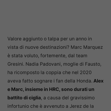
Valore aggiunto o talpa per un anno in
vista di nuove destinazioni? Marc Marquez
è stata voluto, fortemente, dal team
Gresini. Nadia Padovani, moglie di Fausto,
ha ricomposto la coppia che nel 2020
aveva fatto sognare i fan della Honda.
Alex
e Marc, insieme in HRC, sono durati un
battito di ciglia
, a causa del gravissimo
infortunio che è avvenuto a Jerez de la