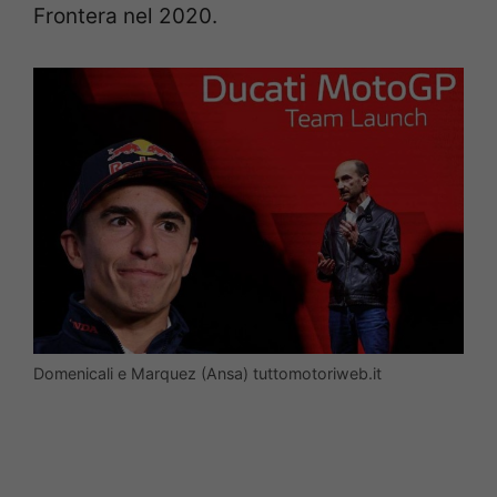
Frontera nel 2020.
Domenicali e Marquez (Ansa) tuttomotoriweb.it