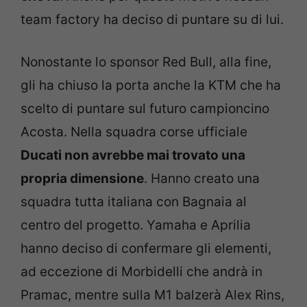
team factory ha deciso di puntare su di lui.
Nonostante lo sponsor Red Bull, alla fine,
gli ha chiuso la porta anche la KTM che ha
scelto di puntare sul futuro campioncino
Acosta. Nella squadra corse ufficiale
Ducati non avrebbe mai trovato una
propria dimensione
. Hanno creato una
squadra tutta italiana con Bagnaia al
centro del progetto. Yamaha e Aprilia
hanno deciso di confermare gli elementi,
ad eccezione di Morbidelli che andrà in
Pramac, mentre sulla M1 balzerà Alex Rins,