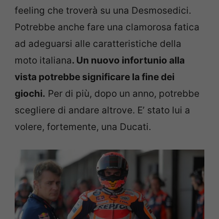
feeling che troverà su una Desmosedici.
Potrebbe anche fare una clamorosa fatica
ad adeguarsi alle caratteristiche della
moto italiana
. Un nuovo infortunio alla
vista potrebbe significare la fine dei
giochi.
Per di più, dopo un anno, potrebbe
scegliere di andare altrove. E’ stato lui a
volere, fortemente, una Ducati.