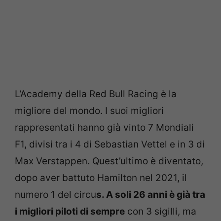
L’Academy della Red Bull Racing è la
migliore del mondo. I suoi migliori
rappresentati hanno già vinto 7 Mondiali
F1, divisi tra i 4 di Sebastian Vettel e in 3 di
Max Verstappen. Quest’ultimo è diventato,
dopo aver battuto Hamilton nel 2021, il
numero 1 del circu
s. A soli 26 anni è già tra
i migliori piloti di sempre
con 3 sigilli, ma