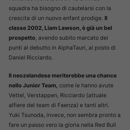
squadra ha bisogno di cautelarsi con la
crescita di un nuovo enfant prodige.
Il
classe 2002, Liam Lawson, è già un bel
prospetto
, avendo subito marcato dei
punti al debutto in AlphaTauri, al posto di
Daniel Ricciardo.
Il neozelandese meriterebbe una chance
nello Junior Team,
come le hanno avute
Vettel, Verstappen, Ricciardo (attuale
alfiere del team di Faenza) e tanti altri.
Yuki Tsunoda, invece, non sembra pronto a
fare un passo vero la gloria nella Red Bull