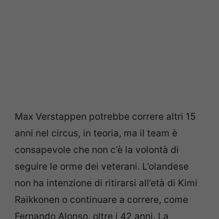
Max Verstappen potrebbe correre altri 15
anni nel circus, in teoria, ma il team è
consapevole che non c’è la volontà di
seguire le orme dei veterani. L’olandese
non ha intenzione di ritirarsi all’età di Kimi
Raikkonen o continuare a correre, come
Fernando Alonso, oltre i 42 anni. La