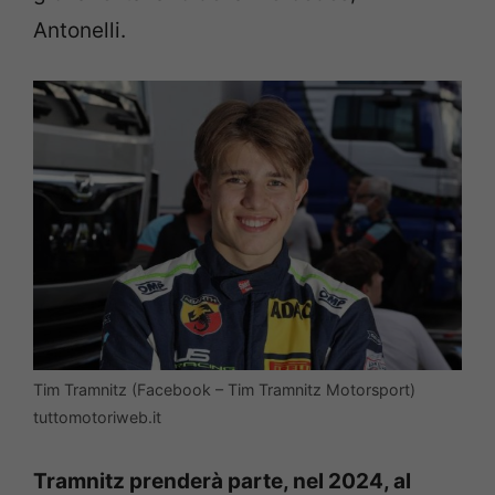
Antonelli.
Tim Tramnitz (Facebook – Tim Tramnitz Motorsport)
tuttomotoriweb.it
Tramnitz prenderà parte, nel 2024, al