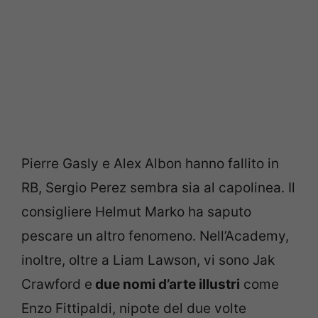
Pierre Gasly e Alex Albon hanno fallito in
RB, Sergio Perez sembra sia al capolinea. Il
consigliere Helmut Marko ha saputo
pescare un altro fenomeno. Nell’Academy,
inoltre, oltre a Liam Lawson, vi sono Jak
Crawford e
due nomi d’arte illustri
come
Enzo Fittipaldi, nipote del due volte