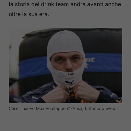
la storia del drink team andrà avanti anche
oltre la sua era.
Chi è il nuovo Max Verstappen? (Ansa) tuttomotoriweb.it