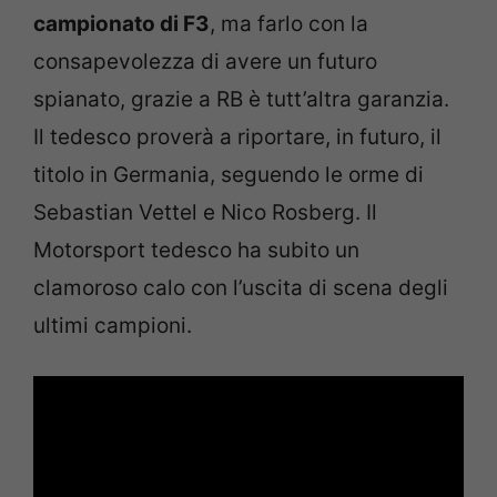
campionato di F3
, ma farlo con la
consapevolezza di avere un futuro
spianato, grazie a RB è tutt’altra garanzia.
Il tedesco proverà a riportare, in futuro, il
titolo in Germania, seguendo le orme di
Sebastian Vettel e Nico Rosberg. Il
Motorsport tedesco ha subito un
clamoroso calo con l’uscita di scena degli
ultimi campioni.