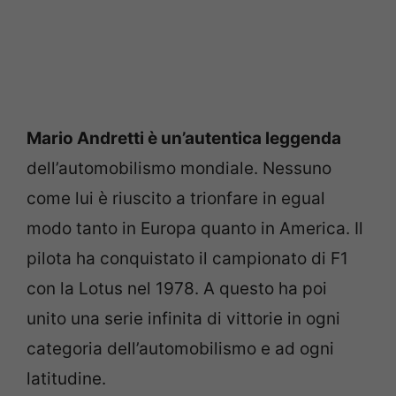
Mario Andretti è un’autentica leggenda
dell’automobilismo mondiale. Nessuno
come lui è riuscito a trionfare in egual
modo tanto in Europa quanto in America. Il
pilota ha conquistato il campionato di F1
con la Lotus nel 1978. A questo ha poi
unito una serie infinita di vittorie in ogni
categoria dell’automobilismo e ad ogni
latitudine.