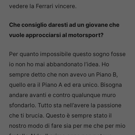
vedere la Ferrari vincere.
Che consiglio daresti ad un giovane che
vuole approcciarsi al motorsport?
Per quanto impossibile questo sogno fosse
io non ho mai abbandonato l’idea. Ho
sempre detto che non avevo un Piano B,
quello era il Piano A ed era unico. Bisogna
andare avanti e contro qualunque muro
sfondarlo. Tutto sta nell’avere la passione
che ti brucia. Questo è sempre stato il
nostro modo di fare sia per me che per mio