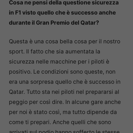
Cosa ne pensi della questione sicurezza
in F1 visto quello che è successo anche
durante il Gran Premio del Qatar?
Questa è una cosa bella cosa per il nostro
sport. Il fatto che sia aumentata la
sicurezza nelle macchine per i piloti è
positivo. Le condizioni sono queste, non
era una sorpresa quello che è successo in
Qatar. Tutto sta nei piloti nel prepararsi al
peggio per così dire. In alcune gare anche
per noi è stato così, ma tutto dipende da
come ti prepari. Anche quelli che sono
arrivati sul podio hanno sofferto le stesse