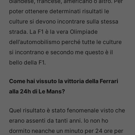
olandese, francese, americano o altro. Per
poter ottenere determinati risultati le
culture si devono incontrare sulla stessa
strada. La F1 è la vera Olimpiade
dell’automobilismo perché tutte le culture
si incontrano e secondo me questo è il
bello della F1.
Come hai vissuto la vittoria della Ferrari
alla 24h di Le Mans?
Quel risultato è stato fenomenale visto che
erano assenti da tanti anni. Io non ho
dormito neanche un minuto per 24 ore per