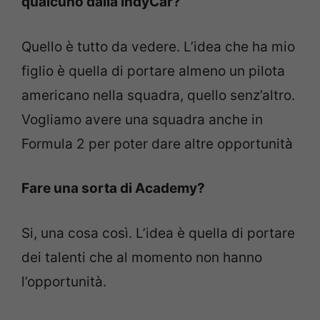
qualcuno dalla IndyCar?
Quello è tutto da vedere. L’idea che ha mio
figlio è quella di portare almeno un pilota
americano nella squadra, quello senz’altro.
Vogliamo avere una squadra anche in
Formula 2 per poter dare altre opportunità
Fare una sorta di Academy?
Si, una cosa così. L’idea è quella di portare
dei talenti che al momento non hanno
l’opportunità.