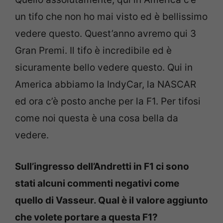
un tifo che non ho mai visto ed è bellissimo
vedere questo. Quest’anno avremo qui 3
Gran Premi. Il tifo è incredibile ed è
sicuramente bello vedere questo. Qui in
America abbiamo la IndyCar, la NASCAR
ed ora c’è posto anche per la F1. Per tifosi
come noi questa è una cosa bella da
vedere.
Sull’ingresso dell’Andretti in F1 ci sono
stati alcuni commenti negativi come
quello di Vasseur. Qual è il valore aggiunto
che volete portare a questa F1?