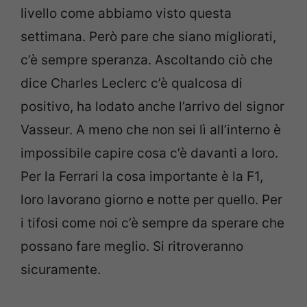
livello come abbiamo visto questa
settimana. Però pare che siano migliorati,
c’è sempre speranza. Ascoltando ciò che
dice Charles Leclerc c’è qualcosa di
positivo, ha lodato anche l’arrivo del signor
Vasseur. A meno che non sei lì all’interno è
impossibile capire cosa c’è davanti a loro.
Per la Ferrari la cosa importante è la F1,
loro lavorano giorno e notte per quello. Per
i tifosi come noi c’è sempre da sperare che
possano fare meglio. Si ritroveranno
sicuramente.