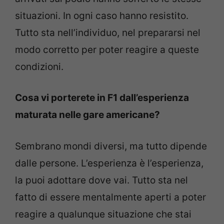
situazioni. In ogni caso hanno resistito.
Tutto sta nell’individuo, nel prepararsi nel
modo corretto per poter reagire a queste
condizioni.
Cosa vi porterete in F1 dall’esperienza
maturata nelle gare americane?
Sembrano mondi diversi, ma tutto dipende
dalle persone. L’esperienza è l’esperienza,
la puoi adottare dove vai. Tutto sta nel
fatto di essere mentalmente aperti a poter
reagire a qualunque situazione che stai