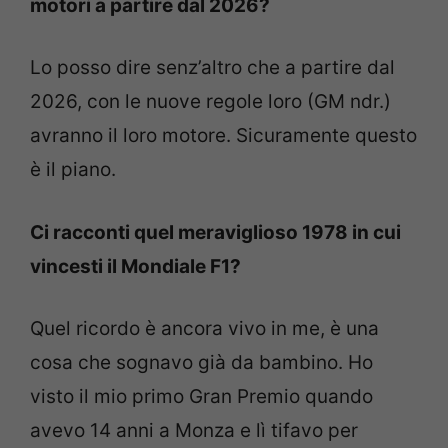
motori a partire dal 2026?
Lo posso dire senz’altro che a partire dal
2026, con le nuove regole loro (GM ndr.)
avranno il loro motore. Sicuramente questo
è il piano.
Ci racconti quel meraviglioso 1978 in cui
vincesti il Mondiale F1?
Quel ricordo è ancora vivo in me, è una
cosa che sognavo già da bambino. Ho
visto il mio primo Gran Premio quando
avevo 14 anni a Monza e lì tifavo per