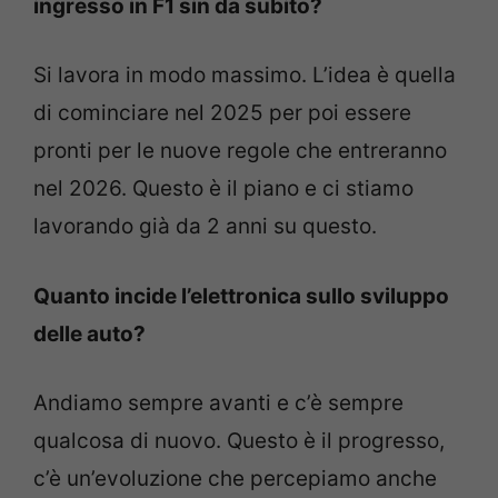
ingresso in F1 sin da subito?
Si lavora in modo massimo. L’idea è quella
di cominciare nel 2025 per poi essere
pronti per le nuove regole che entreranno
nel 2026. Questo è il piano e ci stiamo
lavorando già da 2 anni su questo.
Quanto incide l’elettronica sullo sviluppo
delle auto?
Andiamo sempre avanti e c’è sempre
qualcosa di nuovo. Questo è il progresso,
c’è un’evoluzione che percepiamo anche