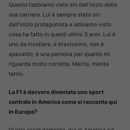
Questo l’abbiamo visto sin dall’inizio della
sua carriera. Lui è sempre stato sin
dall’inizio protagonista e abbiamo visto
cosa ha fatto in questi ultimi 3 anni. Lui è
uno da invidiare, è bravissimo, non è
spavaldo, è una persona per quanto mi
riguarda molto corretta. Merita, merita
tanto.
La F1 è davvero diventata uno sport
centrale in America come si racconta qui
in Europa?
Quello assolutamente, qui in America c’è