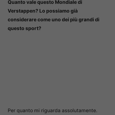
Quanto vale questo Mondiale di
Verstappen? Lo possiamo già
considerare come uno dei più grandi di
questo sport?
Per quanto mi riguarda assolutamente.