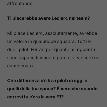
affrontando.
Ti piacerebbe avere Leclerc nel team?
Mi piace Leclerc, assolutamente, avrebbe
un valore in qualunque squadra. Tutti e
due i piloti Ferrari per quanto mi riguarda
sono capaci di vincere gare e di vincere un
campionato.
Che differenza c’è tra i piloti di oggi e
quelli della tua epoca? È vero che quando
correvi tu c’era la vera F1?