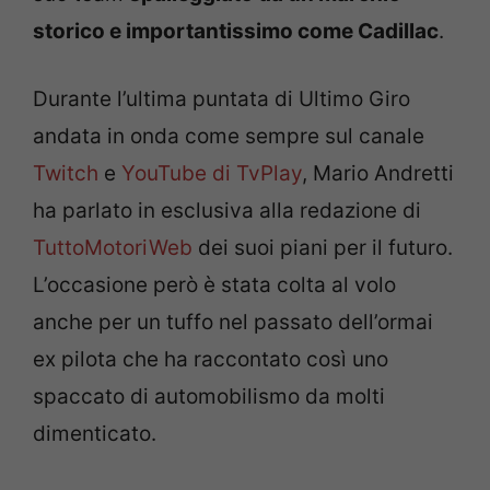
storico e importantissimo come Cadillac
.
Durante l’ultima puntata di Ultimo Giro
andata in onda come sempre sul canale
Twitch
e
YouTube di TvPlay
, Mario Andretti
ha parlato in esclusiva alla redazione di
TuttoMotoriWeb
dei suoi piani per il futuro.
L’occasione però è stata colta al volo
anche per un tuffo nel passato dell’ormai
ex pilota che ha raccontato così uno
spaccato di automobilismo da molti
dimenticato.