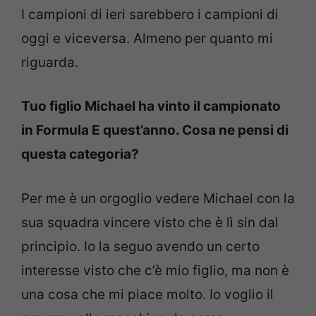
I campioni di ieri sarebbero i campioni di
oggi e viceversa. Almeno per quanto mi
riguarda.
Tuo figlio Michael ha vinto il campionato
in Formula E quest’anno. Cosa ne pensi di
questa categoria?
Per me è un orgoglio vedere Michael con la
sua squadra vincere visto che è lì sin dal
principio. Io la seguo avendo un certo
interesse visto che c’è mio figlio, ma non è
una cosa che mi piace molto. Io voglio il