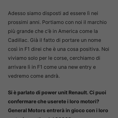
Adesso siamo disposti ad essere lì nei
prossimi anni. Portiamo con noi il marchio
più grande che c’è in America come la
Cadillac. Già il fatto di portare un nome
così in F1 direi che è una cosa positiva. Noi
viviamo solo per le corse, cerchiamo di
arrivare lì in F1 come una new entry e
vedremo come andrà.
Si è parlato di power unit Renault. Ci puoi
confermare che userete i loro motori?
General Motors entrerà in gioco con i loro