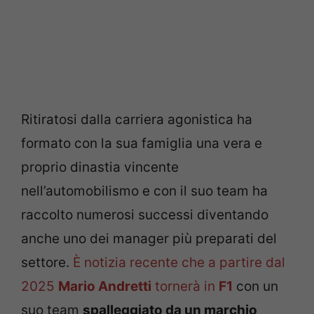
Ritiratosi dalla carriera agonistica ha
formato con la sua famiglia una vera e
proprio dinastia vincente
nell’automobilismo e con il suo team ha
raccolto numerosi successi diventando
anche uno dei manager più preparati del
settore.
È notizia recente che a partire dal
2025
Mario Andretti
tornerà in
F1
con un
suo team
spalleggiato da un marchio