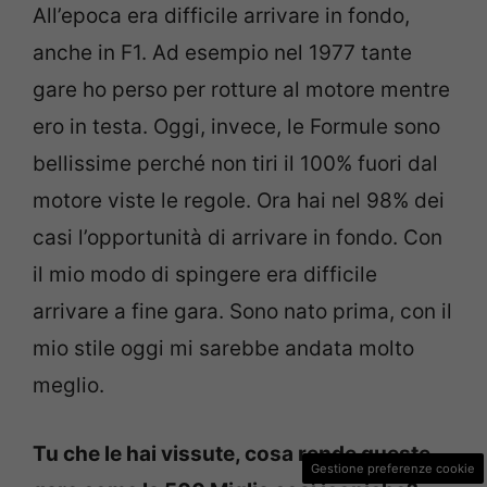
All’epoca era difficile arrivare in fondo,
anche in F1. Ad esempio nel 1977 tante
gare ho perso per rotture al motore mentre
ero in testa. Oggi, invece, le Formule sono
bellissime perché non tiri il 100% fuori dal
motore viste le regole. Ora hai nel 98% dei
casi l’opportunità di arrivare in fondo. Con
il mio modo di spingere era difficile
arrivare a fine gara. Sono nato prima, con il
mio stile oggi mi sarebbe andata molto
meglio.
Tu che le hai vissute, cosa rende queste
Gestione preferenze cookie