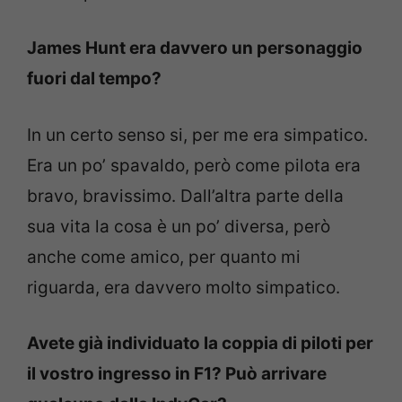
James Hunt era davvero un personaggio
fuori dal tempo?
In un certo senso si, per me era simpatico.
Era un po’ spavaldo, però come pilota era
bravo, bravissimo. Dall’altra parte della
sua vita la cosa è un po’ diversa, però
anche come amico, per quanto mi
riguarda, era davvero molto simpatico.
Avete già individuato la coppia di piloti per
il vostro ingresso in F1? Può arrivare