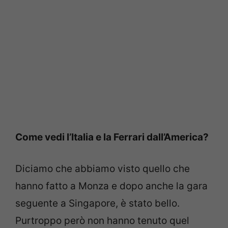
Come vedi l’Italia e la Ferrari dall’America?
Diciamo che abbiamo visto quello che
hanno fatto a Monza e dopo anche la gara
seguente a Singapore, è stato bello.
Purtroppo però non hanno tenuto quel