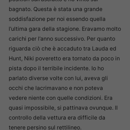
bagnato. Questa è stata una grande
soddisfazione per noi essendo quella
l’ultima gara della stagione. Eravamo molto
carichi per l’anno successivo. Per quanto
riguarda ciò che è accaduto tra Lauda ed
Hunt, Niki poveretto era tornato da poco in
pista dopo il terribile incidente. Io ho
parlato diverse volte con lui, aveva gli
occhi che lacrimavano e non poteva
vedere niente con quelle condizioni. Era
quasi impossibile, si pattinava ovunque. Il
controllo della vettura era difficile da
tenere persino sul rettilineo.