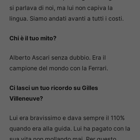
si parlava di noi, ma lui non capiva la
lingua. Siamo andati avanti a tutti i costi.
Chi è il tuo mito?
Alberto Ascari senza dubbio. Era il
campione del mondo con la Ferrari.
Ci lasci un tuo ricordo su Gilles
Villeneuve?
Lui era bravissimo e dava sempre il 110%
quando era alla guida. Lui ha pagato con la
sua vita non mollando mai. Per questo