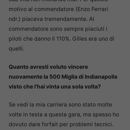
motivo al commendatore (Enzo Ferrari
ndr.) piaceva tremendamente. Al
commendatore sono sempre piaciuti i
piloti che danno il 110%. Gilles era uno di
quelli.
Quanto avresti voluto vincere
nuovamente la 500 Miglia di Indianapolis
visto che l’hai vinta una sola volta?
Se vedi la mia carriera sono stato molte
volte in testa a questa gara, ma spesso ho
dovuto dare forfait per problemi tecnici.