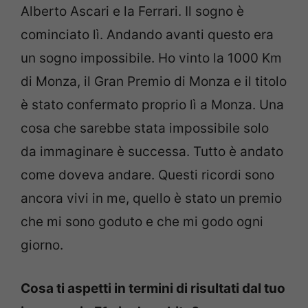
Alberto Ascari e la Ferrari. Il sogno è
cominciato lì. Andando avanti questo era
un sogno impossibile. Ho vinto la 1000 Km
di Monza, il Gran Premio di Monza e il titolo
è stato confermato proprio lì a Monza. Una
cosa che sarebbe stata impossibile solo
da immaginare è successa. Tutto è andato
come doveva andare. Questi ricordi sono
ancora vivi in me, quello è stato un premio
che mi sono goduto e che mi godo ogni
giorno.
Cosa ti aspetti in termini di risultati dal tuo