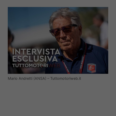
Mario Andretti (ANSA) – Tuttomotoriweb.it