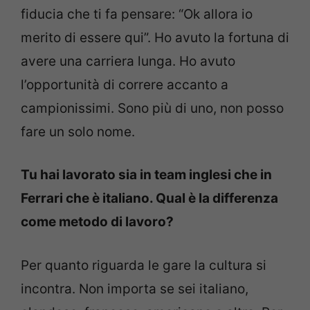
fiducia che ti fa pensare: “Ok allora io
merito di essere qui”. Ho avuto la fortuna di
avere una carriera lunga. Ho avuto
l’opportunità di correre accanto a
campionissimi. Sono più di uno, non posso
fare un solo nome.
Tu hai lavorato sia in team inglesi che in
Ferrari che è italiano. Qual è la differenza
come metodo di lavoro?
Per quanto riguarda le gare la cultura si
incontra. Non importa se sei italiano,