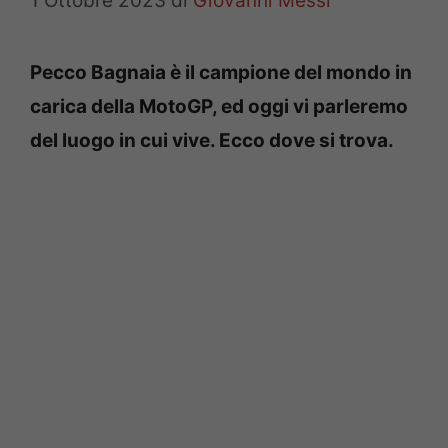
1 Ottobre 2023
di
Giovanni Messi
Pecco Bagnaia è il campione del mondo in
carica della MotoGP, ed oggi vi parleremo
del luogo in cui vive. Ecco dove si trova.