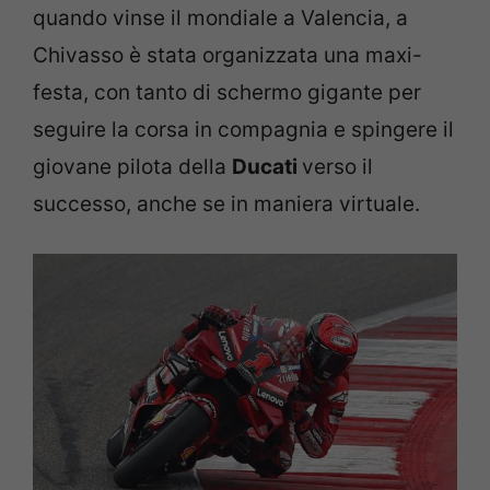
quando vinse il mondiale a Valencia, a
Chivasso è stata organizzata una maxi-
festa, con tanto di schermo gigante per
seguire la corsa in compagnia e spingere il
giovane pilota della
Ducati
verso il
successo, anche se in maniera virtuale.