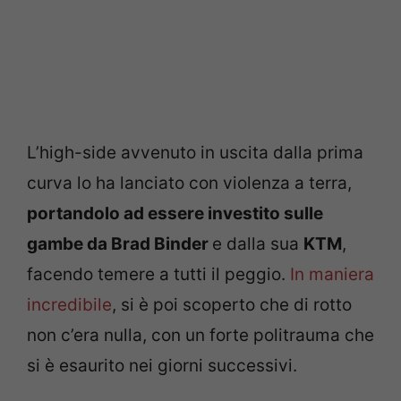
L’high-side avvenuto in uscita dalla prima
curva lo ha lanciato con violenza a terra,
portandolo ad essere investito sulle
gambe da Brad Binder
e dalla sua
KTM
,
facendo temere a tutti il peggio.
In maniera
incredibile
, si è poi scoperto che di rotto
non c’era nulla, con un forte politrauma che
si è esaurito nei giorni successivi.