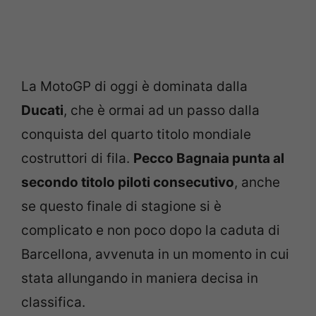
La MotoGP di oggi è dominata dalla
Ducati
, che è ormai ad un passo dalla
conquista del quarto titolo mondiale
costruttori di fila.
Pecco Bagnaia punta al
secondo titolo piloti consecutivo
, anche
se questo finale di stagione si è
complicato e non poco dopo la caduta di
Barcellona, avvenuta in un momento in cui
stata allungando in maniera decisa in
classifica.