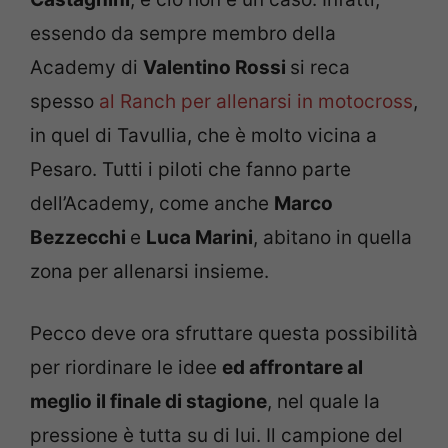
essendo da sempre membro della
Academy di
Valentino Rossi
si reca
spesso
al Ranch per allenarsi in motocross
,
in quel di Tavullia, che è molto vicina a
Pesaro. Tutti i piloti che fanno parte
dell’Academy, come anche
Marco
Bezzecchi
e
Luca Marini
, abitano in quella
zona per allenarsi insieme.
Pecco deve ora sfruttare questa possibilità
per riordinare le idee
ed affrontare al
meglio il finale di stagione
, nel quale la
pressione è tutta su di lui. Il campione del