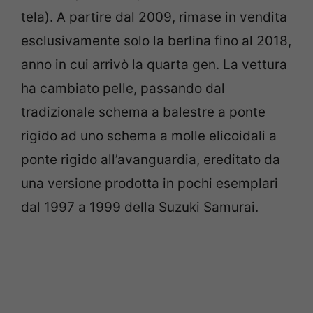
tela). A partire dal 2009, rimase in vendita
esclusivamente solo la berlina fino al 2018,
anno in cui arrivò la quarta gen. La vettura
ha cambiato pelle, passando dal
tradizionale schema a balestre a ponte
rigido ad uno schema a molle elicoidali a
ponte rigido all’avanguardia, ereditato da
una versione prodotta in pochi esemplari
dal 1997 a 1999 della Suzuki Samurai.