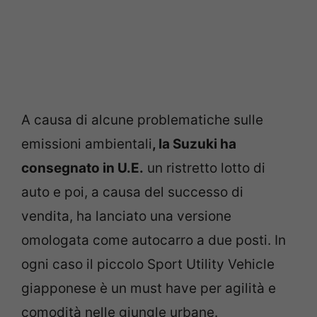
A causa di alcune problematiche sulle
emissioni ambientali
, la Suzuki ha
consegnato in U.E.
un ristretto lotto di
auto e poi, a causa del successo di
vendita, ha lanciato una versione
omologata come autocarro a due posti. In
ogni caso il piccolo Sport Utility Vehicle
giapponese è un must have per agilità e
comodità nelle giungle urbane.