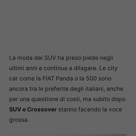
La moda dei SUV ha preso piede negli
ultimi anni e continua a dilagare. Le city
car come la FIAT Panda o la 500 sono
ancora tra le preferite degli italiani, anche
per una questione di costi, ma subito dopo
SUV e Crossover
stanno facendo la voce
grossa.