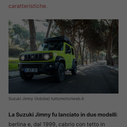
caratteristiche.
Suzuki Jimny (Adobe) tuttomotoriweb.it
La Suzuki Jimny fu lanciato in due modelli
:
berlina e, dal 1999, cabrio con tetto in