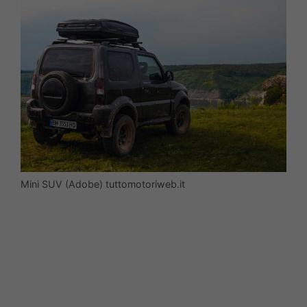
Mini SUV (Adobe) tuttomotoriweb.it