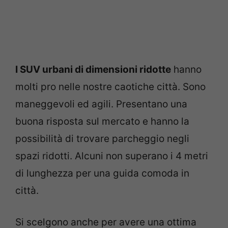
I SUV urbani di dimensioni ridotte
hanno
molti pro nelle nostre caotiche città. Sono
maneggevoli ed agili. Presentano una
buona risposta sul mercato e hanno la
possibilità di trovare parcheggio negli
spazi ridotti. Alcuni non superano i 4 metri
di lunghezza per una guida comoda in
città.
Si scelgono anche per avere una ottima