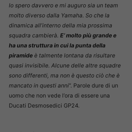
lo spero davvero e mi auguro sia un team
molto diverso dalla Yamaha. So che la
dinamica all’interno della mia prossima
squadra cambierà.
E’ molto più grande e
ha una struttura in cui la punta della
piramide
è talmente lontana da risultare
quasi invisibile. Alcune delle altre squadre
sono differenti, ma non è questo ciò che è
mancato in questi anni
“. Parole dure di un
uomo che non vede l’ora di essere una
Ducati Desmosedici GP24.