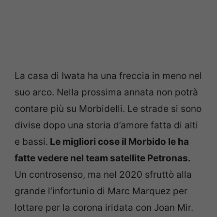
La casa di Iwata ha una freccia in meno nel
suo arco. Nella prossima annata non potrà
contare più su Morbidelli. Le strade si sono
divise dopo una storia d’amore fatta di alti
e bassi.
Le migliori cose il Morbido le ha
fatte vedere nel team satellite Petronas.
Un controsenso, ma nel 2020 sfruttò alla
grande l’infortunio di Marc Marquez per
lottare per la corona iridata con Joan Mir.