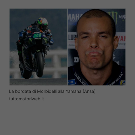
La bordata di Morbidelli alla Yamaha (Ansa)
tuttomotoriweb.it