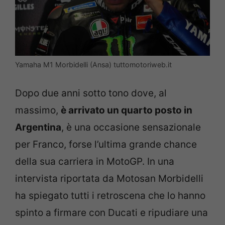
Yamaha M1 Morbidelli (Ansa) tuttomotoriweb.it
Dopo due anni sotto tono dove, al
massimo,
è arrivato un quarto posto in
Argentina
, è una occasione sensazionale
per Franco, forse l’ultima grande chance
della sua carriera in MotoGP. In una
intervista riportata da Motosan Morbidelli
ha spiegato tutti i retroscena che lo hanno
spinto a firmare con Ducati e ripudiare una