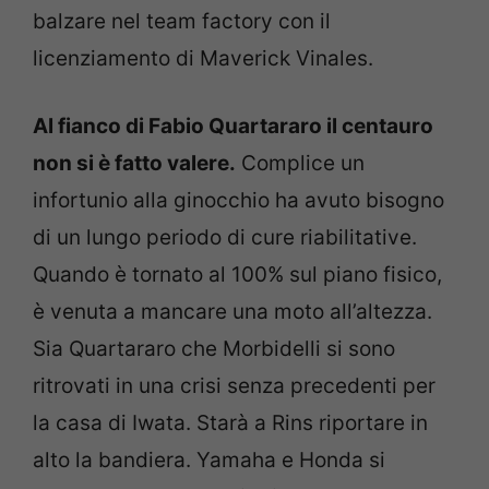
balzare nel team factory con il
licenziamento di Maverick Vinales.
Al fianco di Fabio Quartararo il centauro
non si è fatto valere.
Complice un
infortunio alla ginocchio ha avuto bisogno
di un lungo periodo di cure riabilitative.
Quando è tornato al 100% sul piano fisico,
è venuta a mancare una moto all’altezza.
Sia Quartararo che Morbidelli si sono
ritrovati in una crisi senza precedenti per
la casa di Iwata. Starà a Rins riportare in
alto la bandiera. Yamaha e Honda si