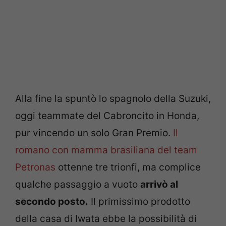
Alla fine la spuntò lo spagnolo della Suzuki,
oggi teammate del Cabroncito in Honda,
pur vincendo un solo Gran Premio.
Il
romano con mamma brasiliana del team
Petronas
ottenne tre trionfi, ma complice
qualche passaggio a vuoto
arrivò al
secondo posto.
Il primissimo prodotto
della casa di Iwata ebbe la possibilità di