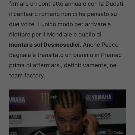
firmare un contratto annuale con la Ducati
il centauro romano non ci ha pensato su
due volte. L’unico modo per arrivare a
rilottare per il Mondiale è quello di
montare sul Desmosedici.
Anche Pecco
Bagnaia è transitato un biennio in Pramac
prima di affermarsi, definitivamente, nel
team factory.