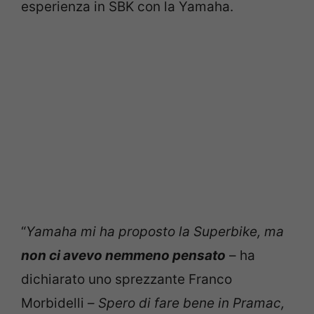
esperienza in SBK con la Yamaha.
“
Yamaha mi ha proposto la Superbike, ma
non ci avevo nemmeno pensato
– ha
dichiarato uno sprezzante Franco
Morbidelli –
Spero di fare bene in Pramac,