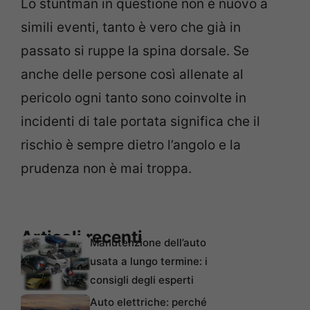
Lo stuntman in questione non è nuovo a
simili eventi, tanto è vero che già in
passato si ruppe la spina dorsale. Se
anche delle persone così allenate al
pericolo ogni tanto sono coinvolte in
incidenti di tale portata significa che il
rischio è sempre dietro l’angolo e la
prudenza non è mai troppa.
Articoli recenti
Manutenzione dell’auto
usata a lungo termine: i
consigli degli esperti
Auto elettriche: perché