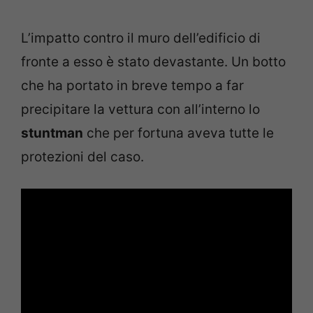
L’impatto contro il muro dell’edificio di
fronte a esso è stato devastante. Un botto
che ha portato in breve tempo a far
precipitare la vettura con all’interno lo
stuntman
che per fortuna aveva tutte le
protezioni del caso.