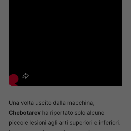
Una volta uscito dalla macchina,
Chebotarev
ha riportato solo alcune
piccole lesioni agli arti superiori e inferiori.