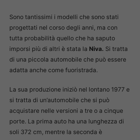
Sono tantissimi i modelli che sono stati
progettati nel corso degli anni, ma con
tutta probabilità quello che ha saputo
imporsi più di altri è stata la
Niva.
Si tratta
di una piccola automobile che può essere
adatta anche come fuoristrada.
La sua produzione iniziò nel lontano 1977 e
si tratta di un’automobile che si può
acquistare nelle versioni a tre o a cinque
porte. La prima auto ha una lunghezza di
soli 372 cm, mentre la seconda è