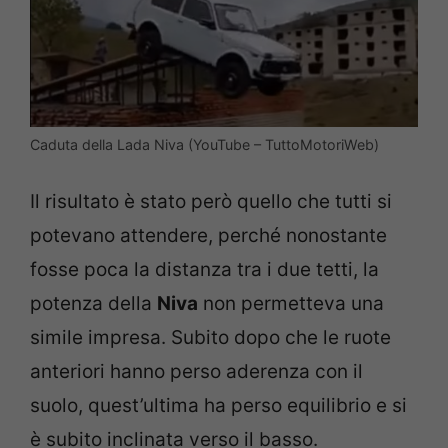
Caduta della Lada Niva (YouTube – TuttoMotoriWeb)
Il risultato è stato però quello che tutti si
potevano attendere, perché nonostante
fosse poca la distanza tra i due tetti, la
potenza della
Niva
non permetteva una
simile impresa. Subito dopo che le ruote
anteriori hanno perso aderenza con il
suolo, quest’ultima ha perso equilibrio e si
è subito inclinata verso il basso.