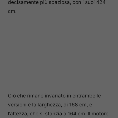
decisamente più spaziosa, con i suoi 424
cm.
Ciò che rimane invariato in entrambe le
versioni è la larghezza, di 168 cm, e
l’altezza, che si stanzia a 164 cm. Il motore