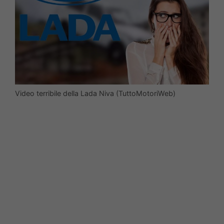
Video terribile della Lada Niva (TuttoMotoriWeb)