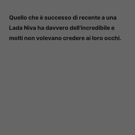
Quello che è successo di recente a una
Lada Niva ha davvero dell’incredibile e
molti non volevano credere ai loro occhi.