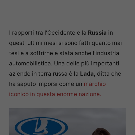
I rapporti tra l’Occidente e la
Russia
in
questi ultimi mesi si sono fatti quanto mai
tesi e a soffrirne è stata anche l’industria
automobilistica. Una delle più importanti
aziende in terra russa è la
Lada,
ditta che
ha saputo imporsi come un
marchio
iconico in questa enorme nazione.