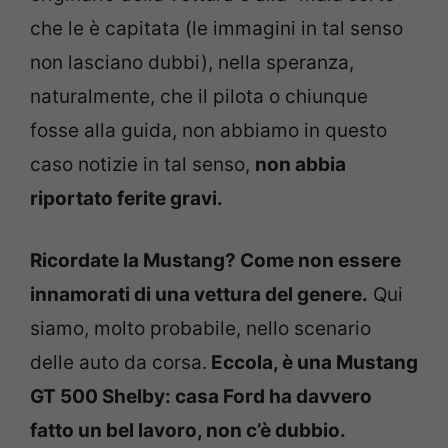
che le è capitata (le immagini in tal senso
non lasciano dubbi), nella speranza,
naturalmente, che il pilota o chiunque
fosse alla guida, non abbiamo in questo
caso notizie in tal senso,
non abbia
riportato ferite gravi.
Ricordate la Mustang? Come non essere
innamorati di una vettura del genere.
Qui
siamo, molto probabile, nello scenario
delle auto da corsa.
Eccola, è una Mustang
GT 500 Shelby: casa Ford ha davvero
fatto un bel lavoro, non c’è dubbio.