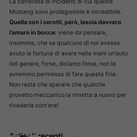
La carrellata di incidenti di cui queste
Mustang sono protagoniste è incredibile.
Quella con i cerotti, però, lascia davvero
l’amaro in bocca:
viene da pensare,
insomma, che se qualcuno di noi avesse
avuto la fortuna di avere nelle mani un’auto
del genere, forse, diciamo forse, non le
avremmo permesso di fare questa fine.
Non resta che sperare che qualche
provetto meccanico la rimetta a nuovo per
rivederla com’era!
Articoli recenti