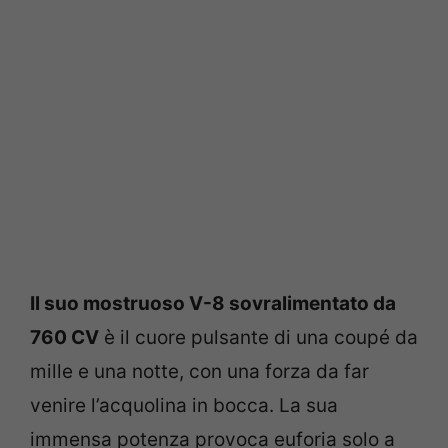
Il suo mostruoso V-8 sovralimentato da
760 CV
è il cuore pulsante di una coupé da
mille e una notte, con una forza da far
venire l’acquolina in bocca. La sua
immensa potenza provoca euforia solo a