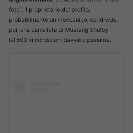
foto”: il proprietario del profilo,
probabilmente un meccanico, condivide,
poi, una carrellata di Mustang Shelby
GT500 in condizioni davvero pessime.