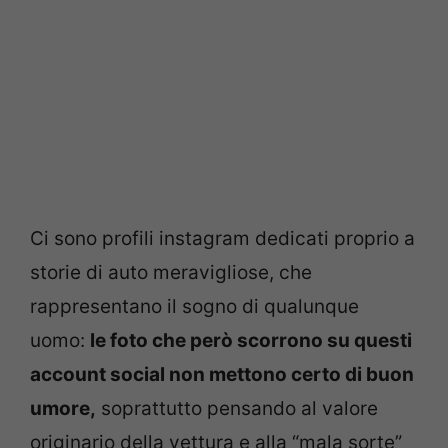
Ci sono profili instagram dedicati proprio a
storie di auto meravigliose, che
rappresentano il sogno di qualunque
uomo:
le foto che però scorrono su questi
account social non mettono certo di buon
umore,
soprattutto pensando al valore
originario della vettura e alla “mala sorte”