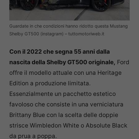
Guardate in che condizioni hanno ridotto questa Mustang
Shelby GT500 (instagram) – tuttomotoriweb.it
Con il 2022 che segna 55 anni dalla
nascita della Shelby GT500 originale,
Ford
offre il modello attuale con una Heritage
Edition a produzione limitata.
Essenzialmente un pacchetto estetico
favoloso che consiste in una verniciatura
Brittany Blue con la scelta delle doppie
strisce Wimbledon White o Absolute Black
da prua a poppa.