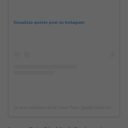
Visualizza questo post su Instagram
Un post condiviso da AZ Cycle Parts, Quality Used Car Parts (@azcycleparts)