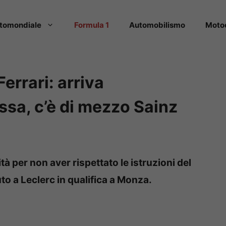
tomondiale
Formula 1
Automobilismo
Moto
Ferrari: arriva
sa, c’è di mezzo Sainz
tà per non aver rispettato le istruzioni del
to a Leclerc in qualifica a Monza.