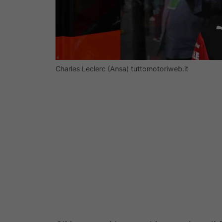
Charles Leclerc (Ansa) tuttomotoriweb.it