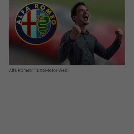
Alfa Romeo (TuttoMotoriWeb)