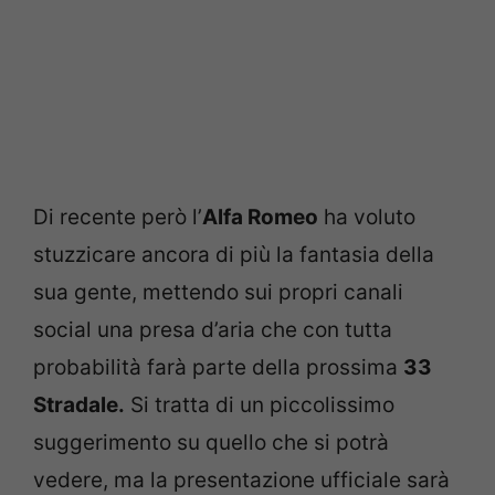
Di recente però l’
Alfa Romeo
ha voluto
stuzzicare ancora di più la fantasia della
sua gente, mettendo sui propri canali
social una presa d’aria che con tutta
probabilità farà parte della prossima
33
Stradale.
Si tratta di un piccolissimo
suggerimento su quello che si potrà
vedere, ma la presentazione ufficiale sarà