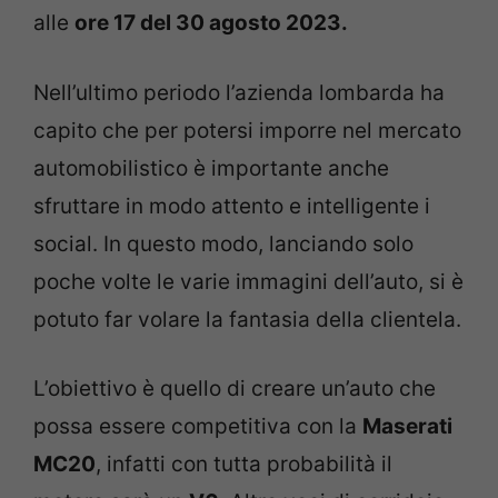
alle
ore 17 del 30 agosto 2023.
Nell’ultimo periodo l’azienda lombarda ha
capito che per potersi imporre nel mercato
automobilistico è importante anche
sfruttare in modo attento e intelligente i
social. In questo modo, lanciando solo
poche volte le varie immagini dell’auto, si è
potuto far volare la fantasia della clientela.
L’obiettivo è quello di creare un’auto che
possa essere competitiva con la
Maserati
MC20
, infatti con tutta probabilità il