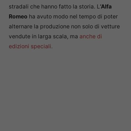
stradali che hanno fatto la storia. L
‘Alfa
Romeo
ha avuto modo nel tempo di poter
alternare la produzione non solo di vetture
vendute in larga scala, ma
anche di
edizioni speciali.