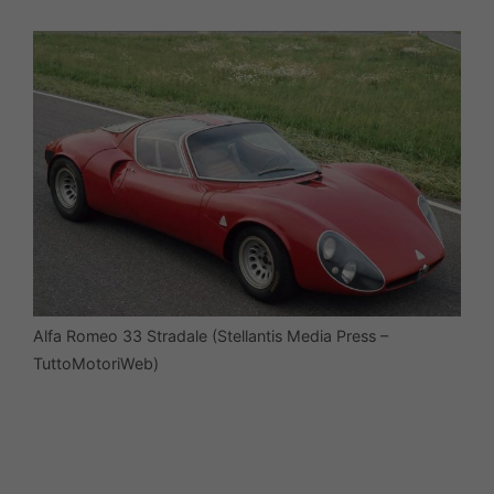
Alfa Romeo 33 Stradale (Stellantis Media Press –
TuttoMotoriWeb)