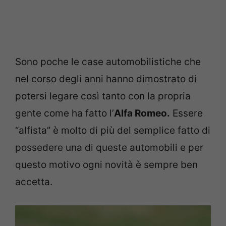
Sono poche le case automobilistiche che
nel corso degli anni hanno dimostrato di
potersi legare così tanto con la propria
gente come ha fatto l’
Alfa Romeo.
Essere
“alfista” è molto di più del semplice fatto di
possedere una di queste automobili e per
questo motivo ogni novità è sempre ben
accetta.