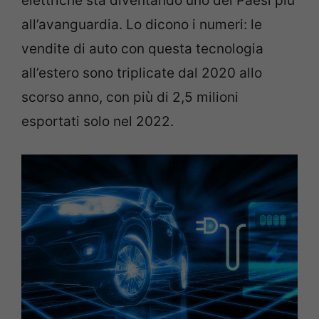
elettriche sta diventando uno dei Paesi più
all’avanguardia. Lo dicono i numeri: le
vendite di auto con questa tecnologia
all’estero sono triplicate dal 2020 allo
scorso anno, con più di 2,5 milioni
esportati solo nel 2022.