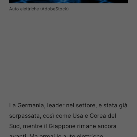
Auto elettriche (AdobeStock)
La Germania, leader nel settore, è stata già
sorpassata, così come Usa e Corea del
Sud, mentre il Giappone rimane ancora
avanti. Ma ormai le auto elettriche