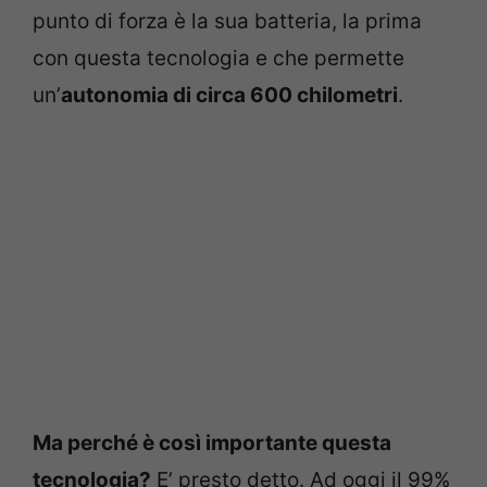
punto di forza è la sua batteria, la prima
con questa tecnologia e che permette
un’
autonomia di circa 600 chilometri
.
Ma perché è così importante questa
tecnologia?
E’ presto detto. Ad oggi il 99%