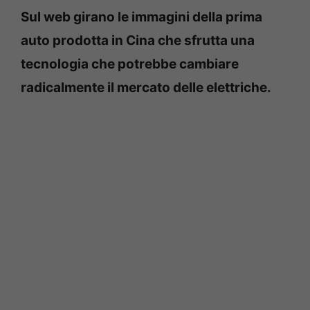
Sul web girano le immagini della prima
auto prodotta in Cina che sfrutta una
tecnologia che potrebbe cambiare
radicalmente il mercato delle elettriche.