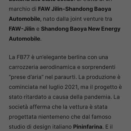
marchio di
FAW Jilin-Shandong Baoya
Automobile
, nato dalla joint venture tra
FAW-Jilin
e
Shandong Baoya New Energy
Automobile
.
La FB77 è un’elegante berlina con una
carrozzeria aerodinamica e sorprendenti
“prese d’aria” nel paraurti. La produzione è
cominciata nel luglio 2021, ma il progetto è
stato ritardato a causa della pandemia. La
società afferma che la vettura è stata
progettata nientemeno che dal famoso
studio di design italiano
Pininfarina
. E il