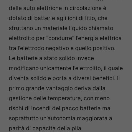
delle auto elettriche in circolazione è
dotato di batterie agli ioni di litio, che
sfruttano un materiale liquido chiamato
elettrolito per “condurre” l’energia elettrica
tra l’elettrodo negativo e quello positivo.
Le batterie a stato solido invece
modificano unicamente l’elettrolito, il quale
diventa solido e porta a diversi benefici. Il
primo grande vantaggio deriva dalla
gestione delle temperature, con meno
rischi di incendi del pacco batteria ma
soprattutto un’autonomia maggiorata a
parità di capacità della pila.