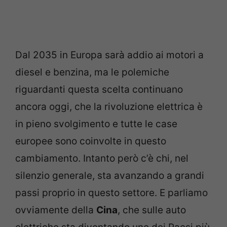
Dal 2035 in Europa sarà addio ai motori a
diesel e benzina, ma le polemiche
riguardanti questa scelta continuano
ancora oggi, che la rivoluzione elettrica è
in pieno svolgimento e tutte le case
europee sono coinvolte in questo
cambiamento. Intanto però c’è chi, nel
silenzio generale, sta avanzando a grandi
passi proprio in questo settore. E parliamo
ovviamente della
Cina
, che sulle auto