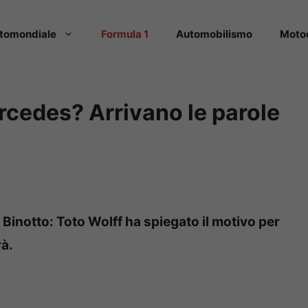
tomondiale
Formula 1
Automobilismo
Moto
rcedes? Arrivano le parole
Binotto: Toto Wolff ha spiegato il motivo per
rà.