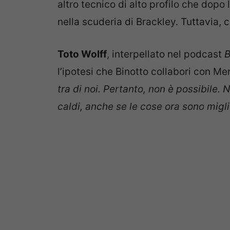
altro tecnico di alto profilo che dopo 
nella scuderia di Brackley. Tuttavia,
Toto Wolff
, interpellato nel podcast
B
l’ipotesi che Binotto collabori con Me
tra di noi. Pertanto, non è possibile.
caldi, anche se le cose ora sono migl