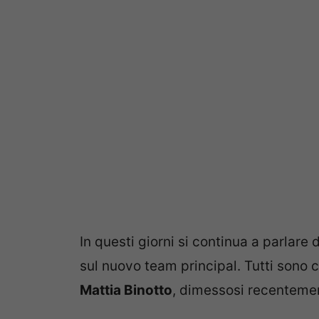
In questi giorni si continua a parlare
sul nuovo team principal. Tutti sono c
Mattia Binotto
, dimessosi recentement