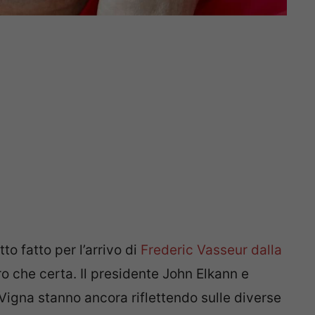
o fatto per l’arrivo di
Frederic Vasseur dalla
tro che certa. Il presidente John Elkann e
Vigna stanno ancora riflettendo sulle diverse