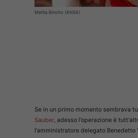
Mattia Binotto (ANSA)
Se in un primo momento sembrava tutt
Sauber
, adesso l’operazione è tutt’al
l’amministratore delegato Benedetto 