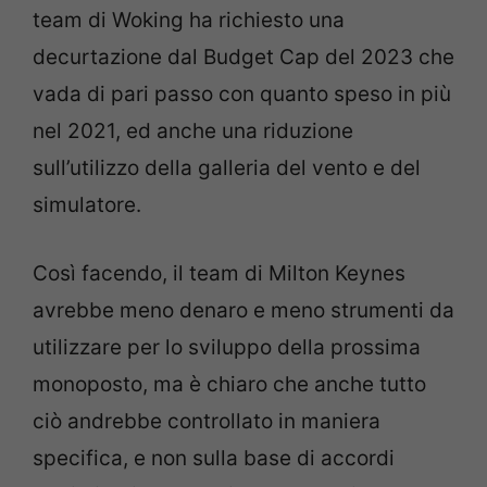
team di Woking ha richiesto una
decurtazione dal Budget Cap del 2023 che
vada di pari passo con quanto speso in più
nel 2021, ed anche una riduzione
sull’utilizzo della galleria del vento e del
simulatore.
Così facendo, il team di Milton Keynes
avrebbe meno denaro e meno strumenti da
utilizzare per lo sviluppo della prossima
monoposto, ma è chiaro che anche tutto
ciò andrebbe controllato in maniera
specifica, e non sulla base di accordi