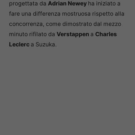
progettata da
Adrian Newey
ha iniziato a
fare una differenza mostruosa rispetto alla
concorrenza, come dimostrato dal mezzo
minuto rifilato da
Verstappen
a
Charles
Leclerc
a Suzuka.