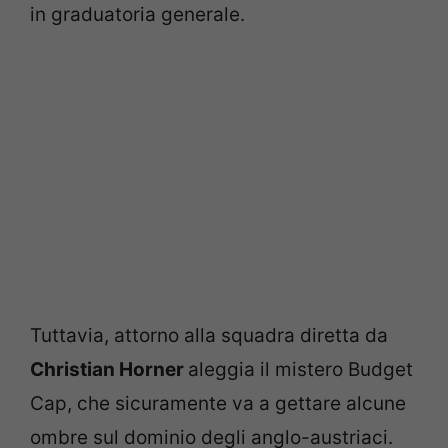
in graduatoria generale.
Tuttavia, attorno alla squadra diretta da
Christian Horner
aleggia il mistero Budget
Cap, che sicuramente va a gettare alcune
ombre sul dominio degli anglo-austriaci.