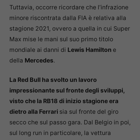
Tuttavia, occorre ricordare che l’infrazione
minore riscontrata dalla FIA è relativa alla
stagione 2021, ovvero a quella in cui Super
Max mise le mani sul suo primo titolo
mondiale ai danni di
Lewis Hamilton
e
della
Mercedes
.
La Red Bull ha svolto un lavoro
impressionante sul fronte degli sviluppi,
visto che la RB18 di inizio stagione era
dietro alla Ferrari
sia sul fronte del giro
secco che sul passo gara. Dal Belgio in poi,
sul long run in particolare, la vettura