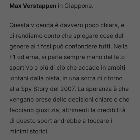
Max Verstappen
in Giappone.
Questa vicenda è davvero poco chiara, e
ci rendiamo conto che spiegare cose del
genere ai tifosi può confondere tutti. Nella
F1 odierna, si parla sempre meno del lato
sportivo e più di ciò che accade in ambiti
lontani dalla pista, in una sorta di ritorno
alla Spy Story del 2007. La speranza è che
vengano prese delle decisioni chiare e che
facciano giustizia, altrimenti la credibilità
di questo sport andrebbe a toccare i
minimi storici.