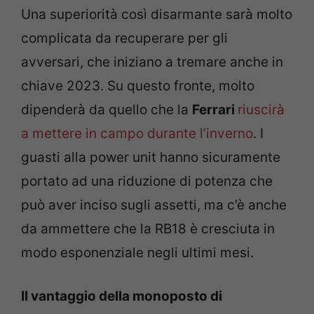
Una superiorità così disarmante sarà molto
complicata da recuperare per gli
avversari, che iniziano a tremare anche in
chiave 2023. Su questo fronte, molto
dipenderà da quello che la
Ferrari
riuscirà
a mettere in campo durante l’inverno
. I
guasti alla power unit hanno sicuramente
portato ad una riduzione di potenza che
può aver inciso sugli assetti, ma c’è anche
da ammettere che la RB18 è cresciuta in
modo esponenziale negli ultimi mesi.
Il vantaggio della monoposto di