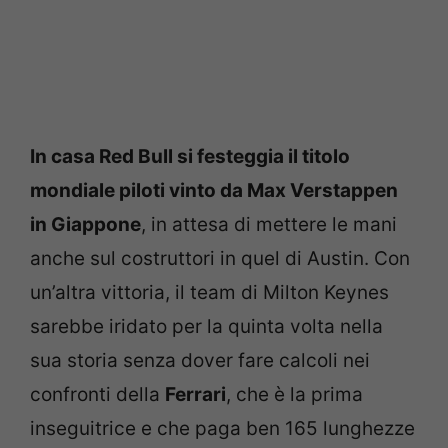
In casa Red Bull si festeggia il titolo
mondiale piloti vinto da Max Verstappen
in Giappone
, in attesa di mettere le mani
anche sul costruttori in quel di Austin. Con
un’altra vittoria, il team di Milton Keynes
sarebbe iridato per la quinta volta nella
sua storia senza dover fare calcoli nei
confronti della
Ferrari
, che è la prima
inseguitrice e che paga ben 165 lunghezze