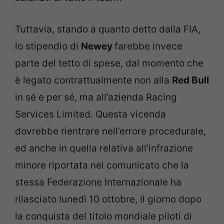
Tuttavia, stando a quanto detto dalla FIA,
lo stipendio di
Newey
farebbe invece
parte del tetto di spese, dal momento che
è legato contrattualmente non alla
Red Bull
in sé e per sé, ma all’azienda Racing
Services Limited. Questa vicenda
dovrebbe rientrare nell’errore procedurale,
ed anche in quella relativa all’infrazione
minore riportata nel comunicato che la
stessa Federazione Internazionale ha
rilasciato lunedì 10 ottobre, il giorno dopo
la conquista del titolo mondiale piloti di