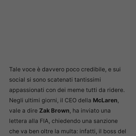
Tale voce è davvero poco credibile, e sui
social si sono scatenati tantissimi
appassionati con dei meme tutti da ridere.
Negli ultimi giorni, il CEO della
McLaren
,
vale a dire
Zak Brown
, ha inviato una
lettera alla FIA, chiedendo una sanzione
che va ben oltre la multa: infatti, il boss del