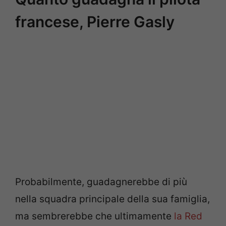
francese, Pierre Gasly
Probabilmente, guadagnerebbe di più
nella squadra principale della sua famiglia,
ma sembrerebbe che ultimamente
la Red