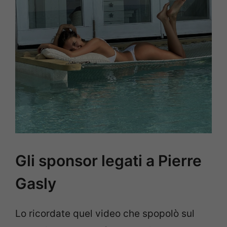
Gli sponsor legati a Pierre
Gasly
Lo ricordate quel video che spopolò sul