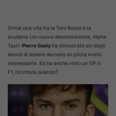
Ormai una vita tra la Toro Rosso e la
scuderia con nuova denominazione, Alpha
Tauri:
Pierre Gasly
ha dimostrato sin dagli
esordi di essere davvero un pilota molto
interessante. Ed ha anche vinto un GP in
F1, ricordate quando?