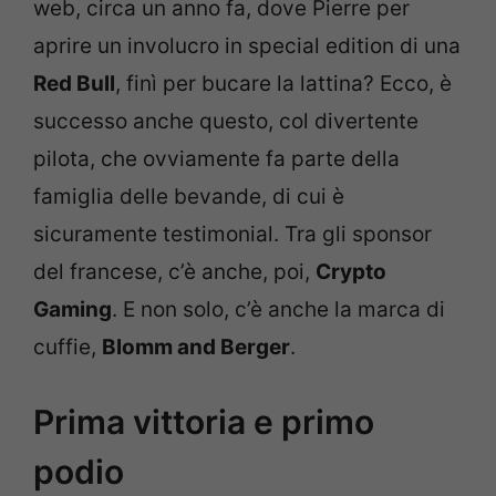
web, circa un anno fa, dove Pierre per
aprire un involucro in special edition di una
Red Bull
, finì per bucare la lattina? Ecco, è
successo anche questo, col divertente
pilota, che ovviamente fa parte della
famiglia delle bevande, di cui è
sicuramente testimonial. Tra gli sponsor
del francese, c’è anche, poi,
Crypto
Gaming
. E non solo, c’è anche la marca di
cuffie,
Blomm and Berger
.
Prima vittoria e primo
podio