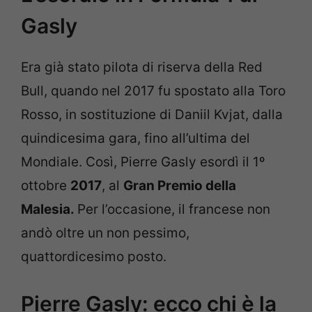
Gasly
Era già stato pilota di riserva della Red
Bull, quando nel 2017 fu spostato alla Toro
Rosso, in sostituzione di Daniil Kvjat, dalla
quindicesima gara, fino all’ultima del
Mondiale. Così, Pierre Gasly esordì il 1º
ottobre
2017
, al
Gran Premio della
Malesia.
Per l’occasione, il francese non
andò oltre un non pessimo,
quattordicesimo posto.
Pierre Gasly: ecco chi è la