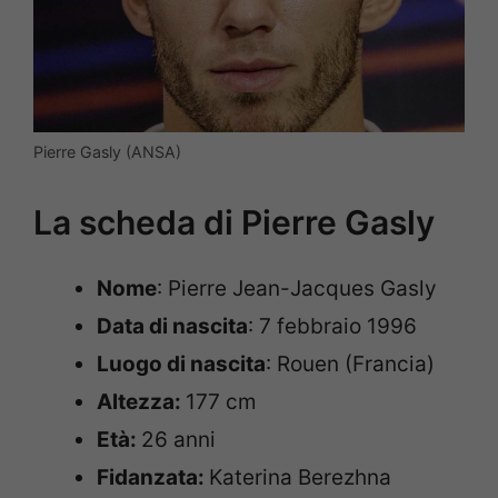
Pierre Gasly (ANSA)
La scheda di Pierre Gasly
Nome
: Pierre Jean-Jacques Gasly
Data di nascita
: 7 febbraio 1996
Luogo di nascita
: Rouen (Francia)
Altezza:
177 cm
Età:
26 anni
Fidanzata:
Katerina Berezhna