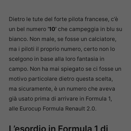
Dietro le tute del forte pilota francese, c’è
un bel numero
’10’
che campeggia in blu su
bianco. Non male, se fosse un calciatore,
ma i piloti il proprio numero, certo non lo
scelgono in base alla loro fantasia in
campo. Non ha mai spiegato se ci fosse un
motivo particolare dietro questa scelta,
ma sicuramente, è un numero che aveva
già usato prima di arrivare in Formula 1,
alle Eurocup Formula Renault 2.0.
L’esordio in Formula 1 di