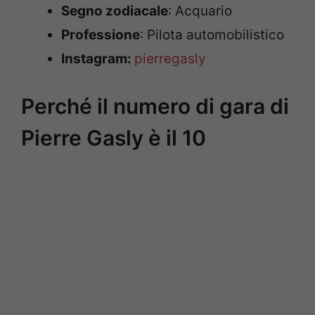
Segno zodiacale
: Acquario
Professione
: Pilota automobilistico
Instagram:
pierregasly
Perché il numero di gara di
Pierre Gasly è il 10