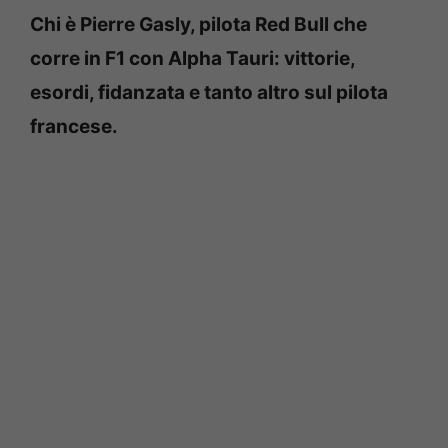
Chi è Pierre Gasly, pilota Red Bull che
corre in F1 con Alpha Tauri: vittorie,
esordi, fidanzata e tanto altro sul pilota
francese.