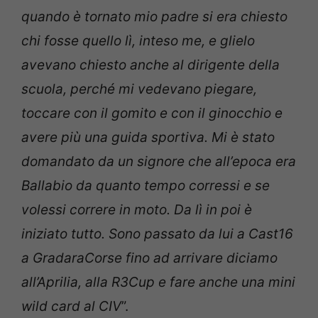
quando è tornato mio padre si era chiesto
chi fosse quello lì, inteso me, e glielo
avevano chiesto anche al dirigente della
scuola, perché mi vedevano piegare,
toccare con il gomito e con il ginocchio e
avere più una guida sportiva. Mi è stato
domandato da un signore che all’epoca era
Ballabio da quanto tempo corressi e se
volessi correre in moto. Da lì in poi è
iniziato tutto. Sono passato da lui a Cast16
a GradaraCorse fino ad arrivare diciamo
all’Aprilia, alla R3Cup e fare anche una mini
wild card al CIV
”.