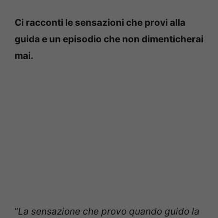
Ci racconti le sensazioni che provi alla
guida e un episodio che non dimenticherai
mai.
“
La sensazione che provo quando guido la