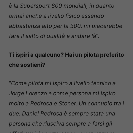
è la Supersport 600 mondiali, in quanto
ormai anche a livello fisico essendo
abbastanza alto per la 300, mi piacerebbe
fare il salto di qualità e andare là
”.
Ti ispiri a qualcuno? Hai un pilota preferito
che sostieni?
“
Come pilota mi ispiro a livello tecnico a
Jorge Lorenzo e come persona mi ispiro
molto a Pedrosa e Stoner. Un connubio tra i
due. Daniel Pedrosa è sempre stata una
persona che riusciva sempre a farsi gli