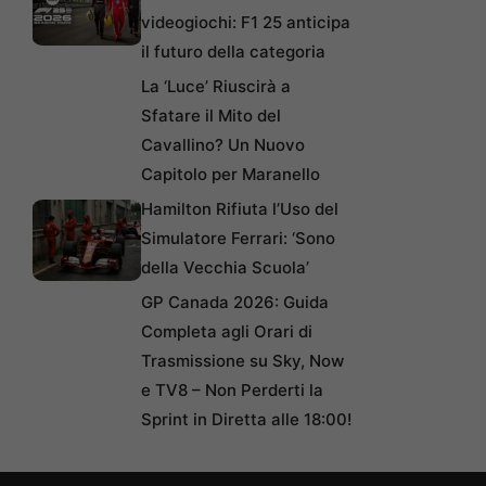
videogiochi: F1 25 anticipa
il futuro della categoria
La ‘Luce’ Riuscirà a
Sfatare il Mito del
Cavallino? Un Nuovo
Capitolo per Maranello
Hamilton Rifiuta l’Uso del
Simulatore Ferrari: ‘Sono
della Vecchia Scuola’
GP Canada 2026: Guida
Completa agli Orari di
Trasmissione su Sky, Now
e TV8 – Non Perderti la
Sprint in Diretta alle 18:00!