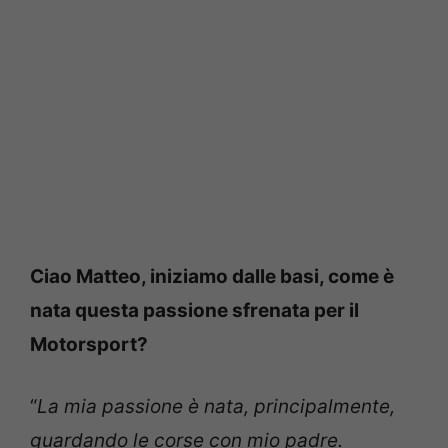
Ciao Matteo, iniziamo dalle basi, come è
nata questa passione sfrenata per il
Motorsport?
“
La mia passione è nata, principalmente,
guardando le corse con mio padre.