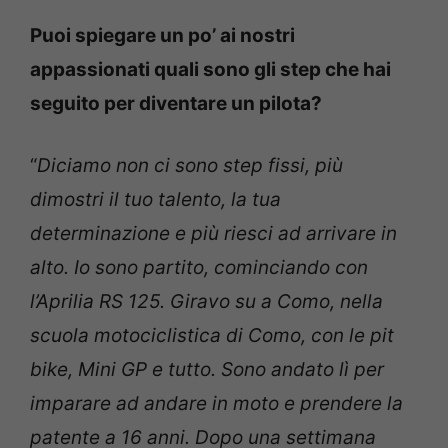
Puoi spiegare un po’ ai nostri
appassionati quali sono gli step che hai
seguito per diventare un pilota?
“
Diciamo non ci sono step fissi, più
dimostri il tuo talento, la tua
determinazione e più riesci ad arrivare in
alto. Io sono partito, cominciando con
l’Aprilia RS 125. Giravo su a Como, nella
scuola motociclistica di Como, con le pit
bike, Mini GP e tutto. Sono andato lì per
imparare ad andare in moto e prendere la
patente a 16 anni. Dopo una settimana