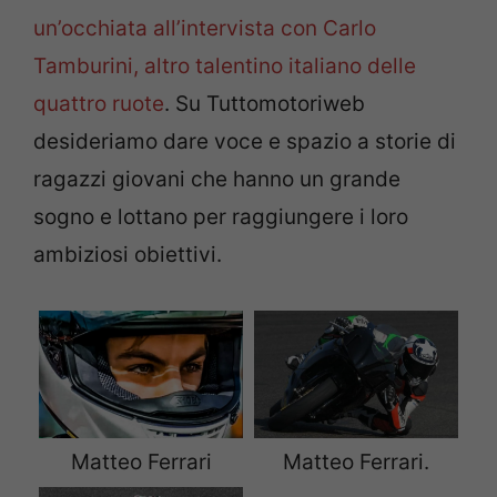
un’occhiata all’intervista con Carlo
Tamburini, altro talentino italiano delle
quattro ruote
. Su Tuttomotoriweb
desideriamo dare voce e spazio a storie di
ragazzi giovani che hanno un grande
sogno e lottano per raggiungere i loro
ambiziosi obiettivi.
Matteo Ferrari
Matteo Ferrari.