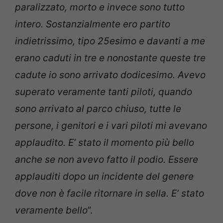
paralizzato, morto e invece sono tutto
intero. Sostanzialmente ero partito
indietrissimo, tipo 25esimo e davanti a me
erano caduti in tre e nonostante queste tre
cadute io sono arrivato dodicesimo. Avevo
superato veramente tanti piloti, quando
sono arrivato al parco chiuso, tutte le
persone, i genitori e i vari piloti mi avevano
applaudito. E’ stato il momento più bello
anche se non avevo fatto il podio. Essere
applauditi dopo un incidente del genere
dove non è facile ritornare in sella. E’ stato
veramente bello
”.