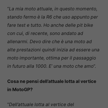
“
La mia moto attuale, in questo momento,
stando fermo è la R6 che uso appunto per
fare test e tutto. Ho anche delle pit bike
con cui, di recente, sono andato ad
allenarmi. Devo dire che è una moto ad
alte prestazioni quindi inizia ad essere una
moto importante, ottima per il passaggio
in futuro alla 1000. E’ una moto che amo
”.
Cosa ne pensi dell’attuale lotta al vertice
in MotoGP?
“
Dell’attuale lotta al vertice del