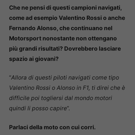
Che ne pensi di questi campioni navigati,
come ad esempio Valentino Rossi o anche
Fernando Alonso, che continuano nel
Motorsport nonostante non ottengano
più grandi risultati? Dovrebbero lasciare
spazio ai giovani?
“
Allora di questi piloti navigati come tipo
Valentino Rossi o Alonso in F1, ti direi che è
difficile poi togliersi dal mondo motori
quindi li posso capire
”.
Parlaci della moto con cui corri.