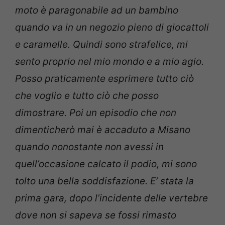
moto è paragonabile ad un bambino
quando va in un negozio pieno di giocattoli
e caramelle. Quindi sono strafelice, mi
sento proprio nel mio mondo e a mio agio.
Posso praticamente esprimere tutto ciò
che voglio e tutto ciò che posso
dimostrare. Poi un episodio che non
dimenticherò mai è accaduto a Misano
quando nonostante non avessi in
quell’occasione calcato il podio, mi sono
tolto una bella soddisfazione. E’ stata la
prima gara, dopo l’incidente delle vertebre
dove non si sapeva se fossi rimasto