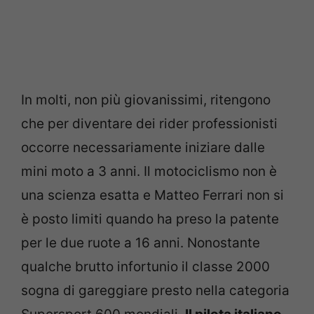
In molti, non più giovanissimi, ritengono
che per diventare dei rider professionisti
occorre necessariamente iniziare dalle
mini moto a 3 anni. Il motociclismo non è
una scienza esatta e Matteo Ferrari non si
è posto limiti quando ha preso la patente
per le due ruote a 16 anni. Nonostante
qualche brutto infortunio il classe 2000
sogna di gareggiare presto nella categoria