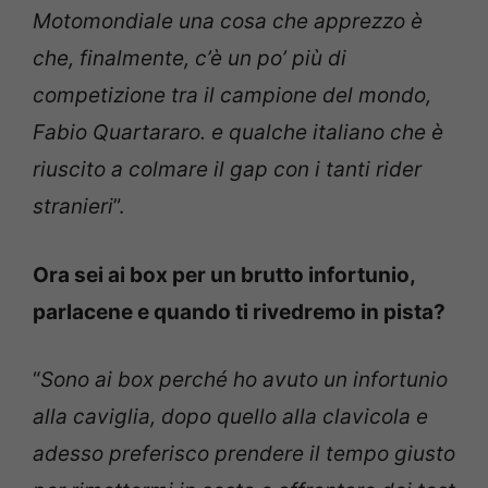
Motomondiale una cosa che apprezzo è
che, finalmente, c’è un po’ più di
competizione tra il campione del mondo,
Fabio Quartararo. e qualche italiano che è
riuscito a colmare il gap con i tanti rider
stranieri
”.
Ora sei ai box per un brutto infortunio,
parlacene e quando ti rivedremo in pista?
“
Sono ai box perché ho avuto un infortunio
alla caviglia, dopo quello alla clavicola e
adesso preferisco prendere il tempo giusto