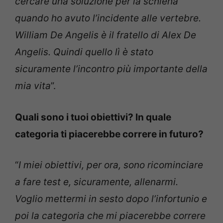
cercare una soluzione per la schiena
quando ho avuto l’incidente alle vertebre.
William De Angelis è il fratello di Alex De
Angelis. Quindi quello lì è stato
sicuramente l’incontro più importante della
mia vita
”.
Quali sono i tuoi obiettivi? In quale
categoria ti piacerebbe correre in futuro?
“
I miei obiettivi, per ora, sono ricominciare
a fare test e, sicuramente, allenarmi.
Voglio mettermi in sesto dopo l’infortunio e
poi la categoria che mi piacerebbe correre