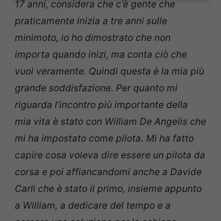
17 anni, considera che c’è gente che
praticamente inizia a tre anni sulle
minimoto, io ho dimostrato che non
importa quando inizi, ma conta ciò che
vuoi veramente. Quindi questa è la mia più
grande soddisfazione. Per quanto mi
riguarda l’incontro più importante della
mia vita è stato con William De Angelis che
mi ha impostato come pilota. Mi ha fatto
capire cosa voleva dire essere un pilota da
corsa e poi affiancandomi anche a Davide
Carli che è stato il primo, insieme appunto
a William, a dedicare del tempo e a