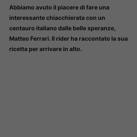
Abbiamo avuto il piacere di fare una
interessante chiacchierata con un
centauro italiano dalle belle speranze,
Matteo Ferrari. Il rider ha raccontato la sua
ricetta per arrivare in alto.