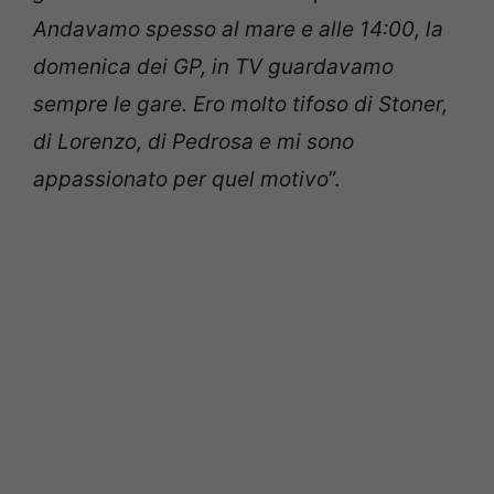
Andavamo spesso al mare e alle 14:00, la
domenica dei GP, in TV guardavamo
sempre le gare. Ero molto tifoso di Stoner,
di Lorenzo, di Pedrosa e mi sono
appassionato per quel motivo
”.