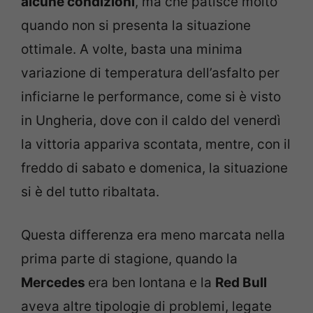
alcune condizioni
, ma che patisce molto
quando non si presenta la situazione
ottimale. A volte, basta una minima
variazione di temperatura dell’asfalto per
inficiarne le performance, come si è visto
in Ungheria, dove con il caldo del venerdì
la vittoria appariva scontata, mentre, con il
freddo di sabato e domenica, la situazione
si è del tutto ribaltata.
Questa differenza era meno marcata nella
prima parte di stagione, quando la
Mercedes
era ben lontana e la
Red Bull
aveva altre tipologie di problemi, legate