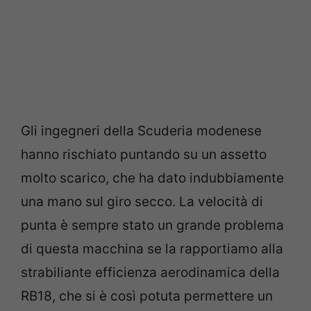
Gli ingegneri della Scuderia modenese
hanno rischiato puntando su un assetto
molto scarico, che ha dato indubbiamente
una mano sul giro secco. La velocità di
punta è sempre stato un grande problema
di questa macchina se la rapportiamo alla
strabiliante efficienza aerodinamica della
RB18, che si è così potuta permettere un