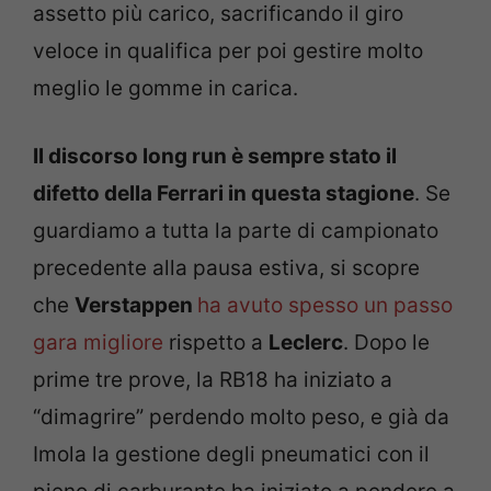
assetto più carico, sacrificando il giro
veloce in qualifica per poi gestire molto
meglio le gomme in carica.
Il discorso long run è sempre stato il
difetto della Ferrari in questa stagione
. Se
guardiamo a tutta la parte di campionato
precedente alla pausa estiva, si scopre
che
Verstappen
ha avuto spesso un passo
gara migliore
rispetto a
Leclerc
. Dopo le
prime tre prove, la RB18 ha iniziato a
“dimagrire” perdendo molto peso, e già da
Imola la gestione degli pneumatici con il