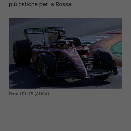
più ostiche per la Rossa.
Ferrari F1-75 (ANSA)