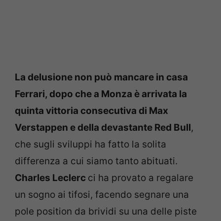
La delusione non può mancare in casa
Ferrari, dopo che a Monza è arrivata la
quinta vittoria consecutiva di Max
Verstappen e della devastante Red Bull
,
che sugli sviluppi ha fatto la solita
differenza a cui siamo tanto abituati.
Charles Leclerc
ci ha provato a regalare
un sogno ai tifosi, facendo segnare una
pole position da brividi su una delle piste