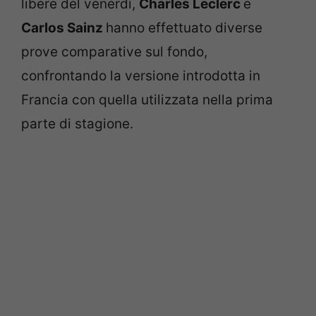
libere del venerdì,
Charles Leclerc
e
Carlos Sainz
hanno effettuato diverse
prove comparative sul fondo,
confrontando la versione introdotta in
Francia con quella utilizzata nella prima
parte di stagione.