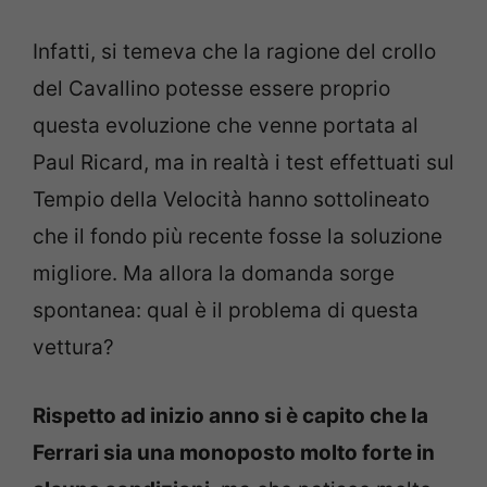
Infatti, si temeva che la ragione del crollo
del Cavallino potesse essere proprio
questa evoluzione che venne portata al
Paul Ricard, ma in realtà i test effettuati sul
Tempio della Velocità hanno sottolineato
che il fondo più recente fosse la soluzione
migliore. Ma allora la domanda sorge
spontanea: qual è il problema di questa
vettura?
Rispetto ad inizio anno si è capito che la
Ferrari sia una monoposto molto forte in