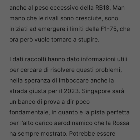
anche al peso eccessivo della RB18. Man
mano che le rivali sono cresciute, sono
iniziati ad emergere i limiti della F1-75, che
ora però vuole tornare a stupire.
I dati raccolti hanno dato informazioni utili
per cercare di risolvere questi problemi,
nella speranza di imboccare anche la
strada giusta per il 2023. Singapore sarà
un banco di prova a dir poco
fondamentale, in quanto è la pista perfetta
per l’alto carico aerodinamico che la Rossa
ha sempre mostrato. Potrebbe essere