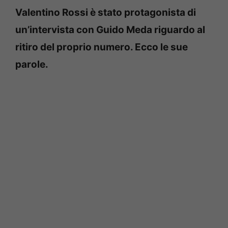
Valentino Rossi è stato protagonista di
un’intervista con Guido Meda riguardo al
ritiro del proprio numero. Ecco le sue
parole.