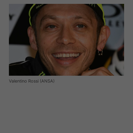
Valentino Rossi (ANSA)