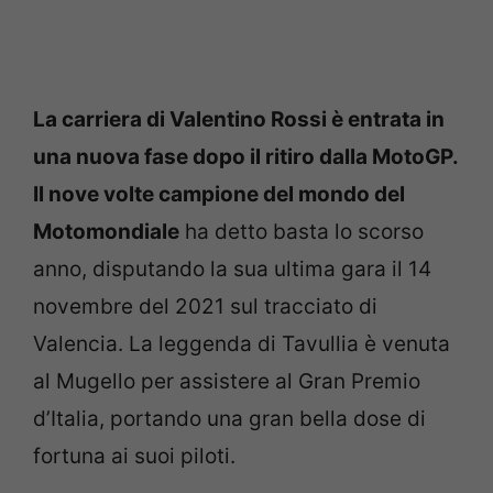
La carriera di Valentino Rossi è entrata in
una nuova fase dopo il ritiro dalla MotoGP.
Il nove volte campione del mondo del
Motomondiale
ha detto basta lo scorso
anno, disputando la sua ultima gara il 14
novembre del 2021 sul tracciato di
Valencia. La leggenda di Tavullia è venuta
al Mugello per assistere al Gran Premio
d’Italia, portando una gran bella dose di
fortuna ai suoi piloti.