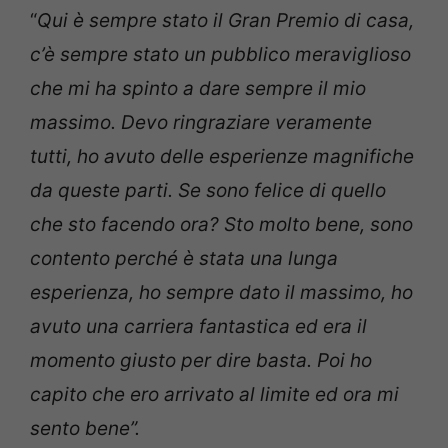
“
Qui è sempre stato il Gran Premio di casa,
c’è sempre stato un pubblico meraviglioso
che mi ha spinto a dare sempre il mio
massimo. Devo ringraziare veramente
tutti, ho avuto delle esperienze magnifiche
da queste parti. Se sono felice di quello
che sto facendo ora? Sto molto bene, sono
contento perché è stata una lunga
esperienza, ho sempre dato il massimo, ho
avuto una carriera fantastica ed era il
momento giusto per dire basta. Poi ho
capito che ero arrivato al limite ed ora mi
sento bene”.