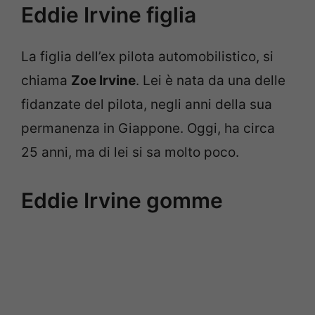
Eddie Irvine figlia
La figlia dell’ex pilota automobilistico, si
chiama
Zoe Irvine
. Lei è nata da una delle
fidanzate del pilota, negli anni della sua
permanenza in Giappone. Oggi, ha circa
25 anni, ma di lei si sa molto poco.
Eddie Irvine gomme