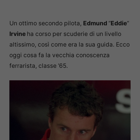
Un ottimo secondo pilota,
Edmund
“
Eddie
“
Irvine
ha corso per scuderie di un livello
altissimo, così come era la sua guida. Ecco
oggi cosa fa la vecchia conoscenza
ferrarista, classe ’65.