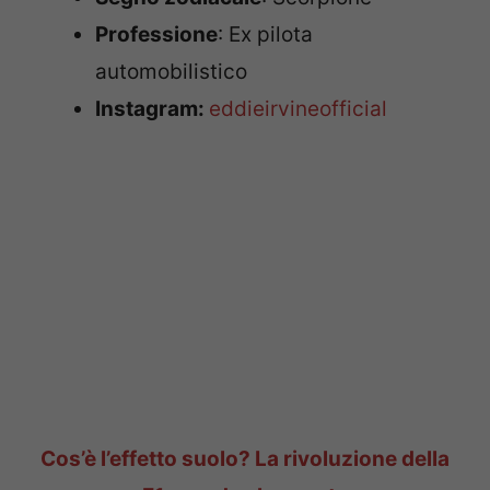
Professione
: Ex pilota
automobilistico
Instagram:
eddieirvineofficial
Cos’è l’effetto suolo? La rivoluzione della