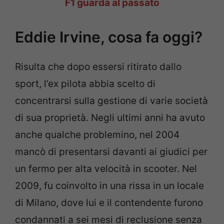
F1 guarda al passato
Eddie Irvine, cosa fa oggi?
Risulta che dopo essersi ritirato dallo
sport, l’ex pilota abbia scelto di
concentrarsi sulla gestione di varie società
di sua proprietà. Negli ultimi anni ha avuto
anche qualche problemino, nel 2004
mancò di presentarsi davanti ai giudici per
un fermo per alta velocità in scooter. Nel
2009, fu coinvolto in una rissa in un locale
di Milano, dove lui e il contendente furono
condannati a sei mesi di reclusione senza