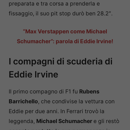
preparata e tra corsa a prenderla e
fissaggio, il suo pit stop durò ben 28.2″.
“Max Verstappen come Michael
Schumacher”: parola di Eddie Irvine!
I compagni di scuderia di
Eddie Irvine
Il primo compagno di F1 fu
Rubens
Barrichello
, che condivise la vettura con
Eddie per due anni. In Ferrari trovò la
leggenda,
Michael Schumacher
e gli restò