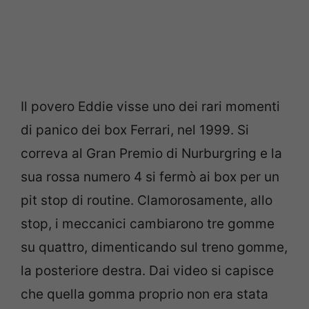
Il povero Eddie visse uno dei rari momenti
di panico dei box Ferrari, nel 1999. Si
correva al Gran Premio di Nurburgring e la
sua rossa numero 4 si fermò ai box per un
pit stop di routine. Clamorosamente, allo
stop, i meccanici cambiarono tre gomme
su quattro, dimenticando sul treno gomme,
la posteriore destra. Dai video si capisce
che quella gomma proprio non era stata