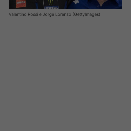
Valentino Rossi e Jorge Lorenzo (GettyImages)