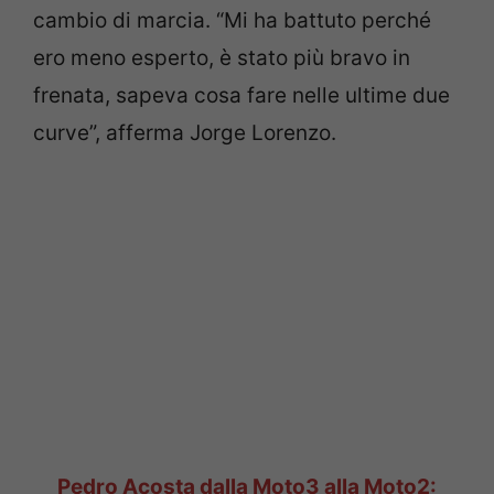
cambio di marcia. “Mi ha battuto perché
ero meno esperto, è stato più bravo in
frenata, sapeva cosa fare nelle ultime due
curve”, afferma Jorge Lorenzo.
Pedro Acosta dalla Moto3 alla Moto2: