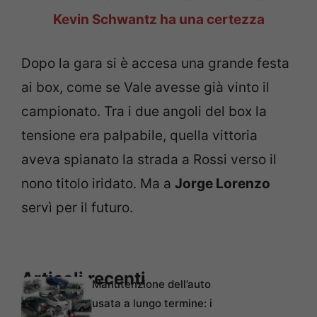
Kevin Schwantz ha una certezza
Dopo la gara si è accesa una grande festa
ai box, come se Vale avesse già vinto il
campionato. Tra i due angoli del box la
tensione era palpabile, quella vittoria
aveva spianato la strada a Rossi verso il
nono titolo iridato. Ma a
Jorge Lorenzo
servì per il futuro.
Articoli recenti
Manutenzione dell’auto
usata a lungo termine: i