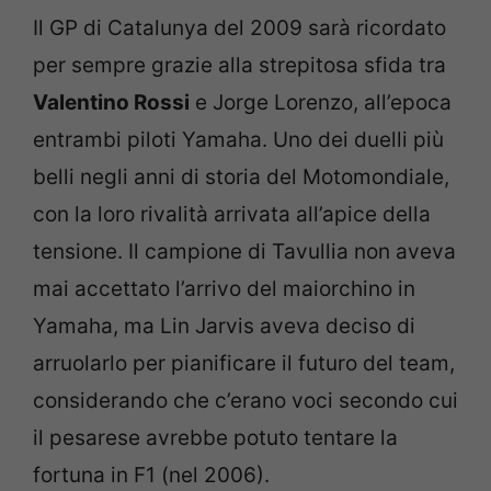
Il GP di Catalunya del 2009 sarà ricordato
per sempre grazie alla strepitosa sfida tra
Valentino Rossi
e Jorge Lorenzo, all’epoca
entrambi piloti Yamaha. Uno dei duelli più
belli negli anni di storia del Motomondiale,
con la loro rivalità arrivata all’apice della
tensione. Il campione di Tavullia non aveva
mai accettato l’arrivo del maiorchino in
Yamaha, ma Lin Jarvis aveva deciso di
arruolarlo per pianificare il futuro del team,
considerando che c’erano voci secondo cui
il pesarese avrebbe potuto tentare la
fortuna in F1 (nel 2006).