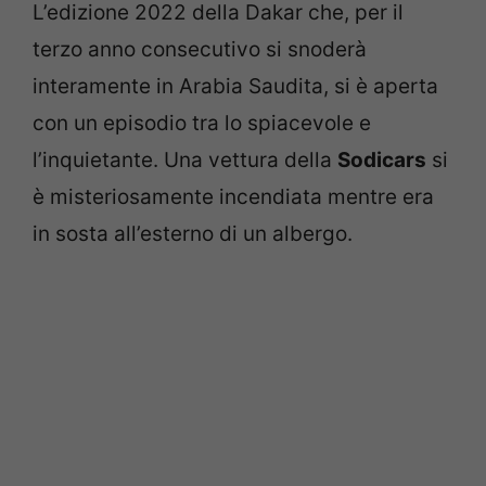
L’edizione 2022 della Dakar che, per il
terzo anno consecutivo si snoderà
interamente in Arabia Saudita, si è aperta
con un episodio tra lo spiacevole e
l’inquietante. Una vettura della
Sodicars
si
è misteriosamente incendiata mentre era
in sosta all’esterno di un albergo.