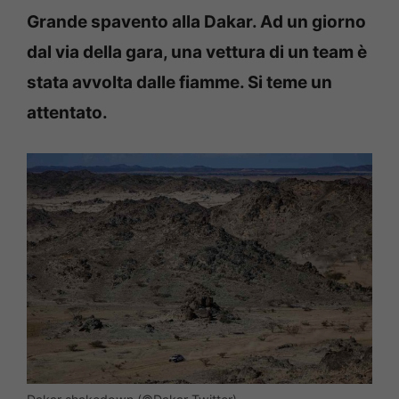
Grande spavento alla Dakar. Ad un giorno
dal via della gara, una vettura di un team è
stata avvolta dalle fiamme. Si teme un
attentato.