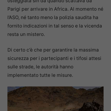
osteggiata sin da quando scattava da
Parigi per arrivare in Africa. Al momento né
l’ASO, né tanto meno la polizia saudita ha
fornito indicazioni in tal senso e la vicenda
resta un mistero.
Di certo c’è che per garantire la massima
sicurezza per i partecipanti e i tifosi attesi
sulle strade, le autorità hanno
implementato tutte le misure.