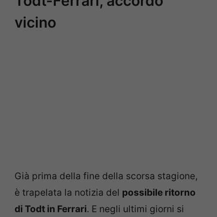
Todt-Ferrari, accordo
vicino
Già prima della fine della scorsa stagione,
è trapelata la notizia del
possibile ritorno
di Todt in Ferrari
. E negli ultimi giorni si