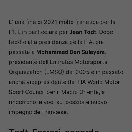
E’ una fine di 2021 molto frenetica per la
F1. E in particolare per
Jean Todt
. Dopo
l’addio alla presidenza della FIA, ora
passata a
Mohammed Ben Sulayem
,
presidente dell’Emirates Motorsports
Organization (EMSO) dal 2005 e in passato
anche vicepresidente del FIA World Motor
Sport Council per il Medio Oriente, si
rincorrono le voci sul possibile nuovo
impegno del francese.