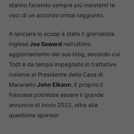
stanno facendo sempre più insistenti le
voci di un accordo ormai raggiunto.
A lanciare lo scoop è stato il giornalista
inglese
Joe Saward
nell’ultimo
aggiornamento del suo blog, secondo cui
Todt è da tempo impegnato in trattative
insieme al Presidente della Casa di
Maranello
John Elkann
. E proprio il
francese potrebbe essere il grande
annuncio di inizio 2022, oltre alla
questione sponsor.