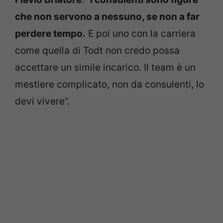
che non servono a nessuno, se non a far
perdere tempo.
E poi uno con la carriera
come quella di Todt non credo possa
accettare un simile incarico. Il team è un
mestiere complicato, non da consulenti, lo
devi vivere”.