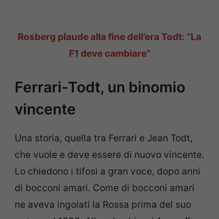
Rosberg plaude alla fine dell’era Todt: “La
F1 deve cambiare”
Ferrari-Todt, un binomio
vincente
Una storia, quella tra Ferrari e Jean Todt,
che vuole e deve essere di nuovo vincente.
Lo chiedono i tifosi a gran voce, dopo anni
di bocconi amari. Come di bocconi amari
ne aveva ingoiati la Rossa prima del suo