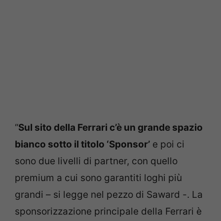
“
Sul sito della Ferrari c’è un grande spazio
bianco sotto il titolo ‘Sponsor’
e poi ci
sono due livelli di partner, con quello
premium a cui sono garantiti loghi più
grandi – si legge nel pezzo di Saward -. La
sponsorizzazione principale della Ferrari è