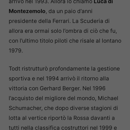
arrivo nel 1993. Allora lo chiamò
Luca di
Montezemolo
, da un paio d’anni
presidente della Ferrari. La Scuderia di
allora era ormai solo l’ombra di ciò che fu,
con l’ultimo titolo piloti che risale al lontano
1979.
Todt ristrutturò profondamente la gestione
sportiva e nel 1994 arrivò il ritorno alla
vittoria con Gerhard Berger. Nel 1996
l’acquisto del migliore del mondo, Michael
Schumacher, che dopo diverse stagioni di
lotta al vertice riportò la Rossa davanti a
tutti nella classifica costruttori nel 1999 e