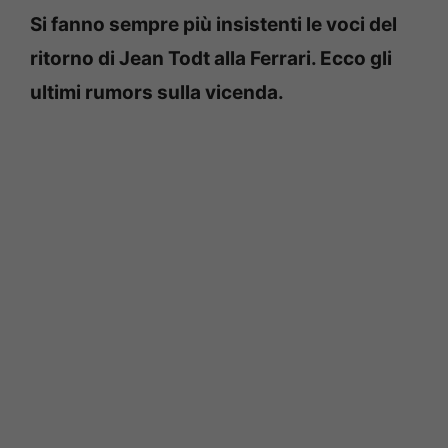
Si fanno sempre più insistenti le voci del
ritorno di Jean Todt alla Ferrari. Ecco gli
ultimi rumors sulla vicenda.