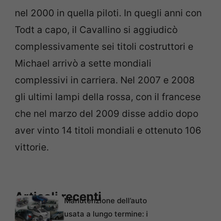
nel 2000 in quella piloti. In quegli anni con
Todt a capo, il Cavallino si aggiudicò
complessivamente sei titoli costruttori e
Michael arrivò a sette mondiali
complessivi in carriera. Nel 2007 e 2008
gli ultimi lampi della rossa, con il francese
che nel marzo del 2009 disse addio dopo
aver vinto 14 titoli mondiali e ottenuto 106
vittorie.
Articoli recenti
Manutenzione dell’auto
usata a lungo termine: i